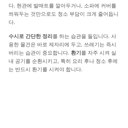
다. 현관에 발매트를 깔아두거나, 소파에 커버를
씌워두는 것만으로도 청소 부담이 크게 줄어듭니
다.
수시로 간단한 정리
를 하는 습관을 들입니다. 사
용한 물건은 바로 제자리에 두고, 쓰레기는 즉시
버리는 습관이 중요합니다.
환기
를 자주 시켜 실
내 공기를 순환시키고, 특히 요리 후나 청소 후에
는 반드시 환기를 시켜야 합니다.