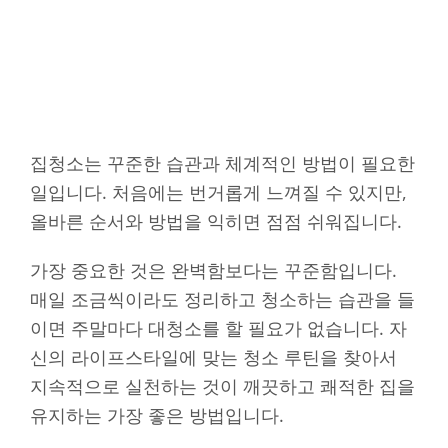
집청소는 꾸준한 습관과 체계적인 방법이 필요한
일입니다. 처음에는 번거롭게 느껴질 수 있지만,
올바른 순서와 방법을 익히면 점점 쉬워집니다.
가장 중요한 것은 완벽함보다는 꾸준함입니다.
매일 조금씩이라도 정리하고 청소하는 습관을 들
이면 주말마다 대청소를 할 필요가 없습니다. 자
신의 라이프스타일에 맞는 청소 루틴을 찾아서
지속적으로 실천하는 것이 깨끗하고 쾌적한 집을
유지하는 가장 좋은 방법입니다.