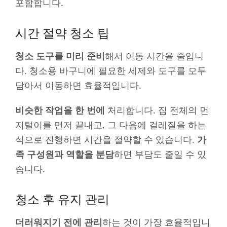
포함합니다.
시간 절약 청소 팁
청소 도구를 미리 준비
해서 이동 시간을 줄입니
다. 청소용 바구니에 필요한 세제와 도구를 모두
담아서 이동하면 효율적입니다.
비슷한 작업을 한 번에
처리합니다. 집 전체의 먼
지털이를 먼저 끝내고, 그 다음에 걸레질을 하는
식으로 진행하면 시간을 절약할 수 있습니다.
가
족 구성원과 역할을 분담
하면 부담도 줄일 수 있
습니다.
청소 후 유지 관리
더러워지기 전에 관리
하는 것이 가장 효율적입니