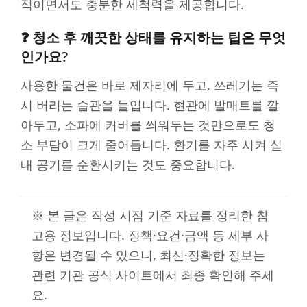
적이면서도 충분한 세척력을 제공합니다.
❓ 청소 후 깨끗한 상태를 유지하는 팁은 무엇
인가요?
사용한 물건은 바로 제자리에 두고, 쓰레기는 즉
시 버리는 습관을 들입니다. 현관에 발매트를 깔
아두고, 소파에 커버를 씌워두는 것만으로도 청
소 부담이 크게 줄어듭니다. 환기를 자주 시켜 실
내 공기를 순환시키는 것도 중요합니다.
※ 본 글은 작성 시점 기준 자료를 정리한 참
고용 정보입니다. 정책·요건·금액 등 세부 사
항은 변경될 수 있으니, 최신·정확한 정보는
관련 기관 공식 사이트에서 최종 확인해 주세
요.