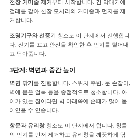
천장 거미줄 제거
부터 시작합니다. 긴 막대기에
걸레를 감아 천장 모서리의 거미줄과 먼지를 제
거합니다.
조명기구와 선풍기
청소도 이 단계에서 진행합니
다. 전기를 끄고 안전을 확인한 후 먼지를 털어내
고 닦아줍니다.
3단계: 벽면과 중간 높이
벽면 닦기
를 진행합니다. 스위치 주변, 문 손잡이,
벽에 붙은 얼룩 등을 중점적으로 청소합니다. 아
이가 있는 집이라면 벽 아래쪽에 손때가 많이 묻
어있을 수 있습니다.
창문과 유리창
청소도 이 단계에서 합니다. 창틀
의 먼지를 먼저 제거하고 유리창을 깨끗하게 닦