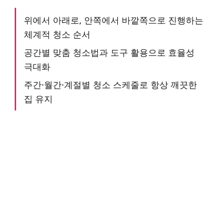
위에서 아래로, 안쪽에서 바깥쪽으로 진행하는
체계적 청소 순서
공간별 맞춤 청소법과 도구 활용으로 효율성
극대화
주간·월간·계절별 청소 스케줄로 항상 깨끗한
집 유지