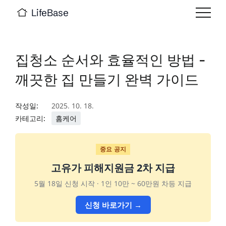
LifeBase
집청소 순서와 효율적인 방법 -
깨끗한 집 만들기 완벽 가이드
작성일:
2025. 10. 18.
카테고리:
홈케어
중요 공지
고유가 피해지원금 2차 지급
5월 18일 신청 시작 · 1인 10만 ~ 60만원 차등 지급
신청 바로가기 →