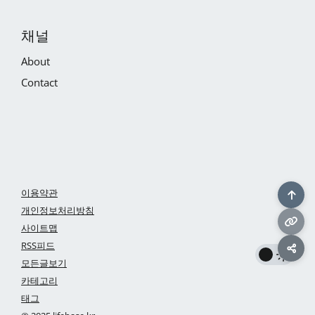
채널
About
Contact
이용약관
개인정보처리방침
사이트맵
RSS피드
모든글보기
카테고리
태그