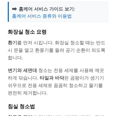
➡️
홈케어 서비스 가이드 보기:
홈케어 서비스 종류와 이용법
화장실 청소 요령
환기
를 먼저 시킵니다. 화장실 청소할 때는 반드
시 문을 열고 환풍기를 돌려 공기 순환이 되도록
합니다.
변기와 세면대
청소는 전용 세제를 사용해 깨끗
하게 닦습니다.
타일과 바닥
은 곰팡이가 생기기
쉬우므로 전용 세제로 꼼꼼히 청소하고 물기를
완전히 제거합니다.
침실 청소법