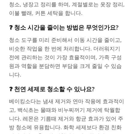
청소, 냉장고 정리를 하며, 계절별로는 옷장 정리,
이불 빨래, 커튼 세탁을 합니다.
❓ 청소 시간을 줄이는 방법은 무엇인가요?
청소 도구를 미리 준비해서 이동 시간을 줄이고,
비슷한 작업을 한 번에 처리합니다. 더러워지기
전에 관리하는 것이 가장 효율적이며, 가족 구성
원과 역할을 분담하면 부담을 크게 줄일 수 있습
니다.
❓ 천연 세제로 청소할 수 있나요?
베이킹소다는 냄새 제거와 연마 작용에 효과적이
고, 백식초는 물때와 비누찌꺼기 제거에 탁월합
니다. 레몬은 기름때 제거와 항균 효과가 있어 주
방 청소에 유용합니다. 화학 세제보다 환경 친화