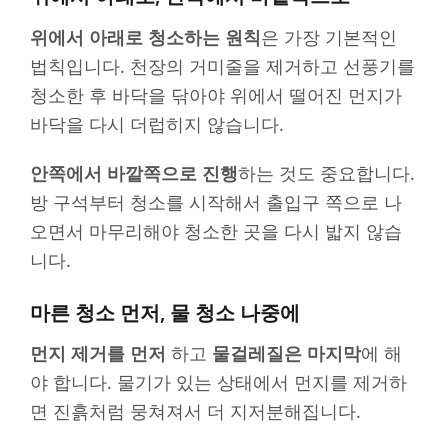
위에서 아래로 청소하는 원칙
은 가장 기본적인
법칙입니다. 천장의 거미줄을 제거하고 선풍기를
청소한 후 바닥을 닦아야 위에서 떨어진 먼지가
바닥을 다시 더럽히지 않습니다.
안쪽에서 바깥쪽으로 진행
하는 것도 중요합니다.
방 구석부터 청소를 시작해서 출입구 쪽으로 나
오면서 마무리해야 청소한 곳을 다시 밟지 않습
니다.
마른 청소 먼저, 물 청소 나중에
먼지 제거를 먼저
하고
물걸레질은 마지막
에 해
야 합니다. 물기가 있는 상태에서 먼지를 제거하
면 진흙처럼 뭉쳐져서 더 지저분해집니다.