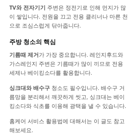
TV와 전자기기
주변은 정전기로 인해 먼지가 많
이 쌓입니다. 전원을 끄고 전용 클리너나 마른 천
으로 조심스럽게 닦아줍니다.
주방 청소의 핵심
기름때 제거
가 가장 중요합니다. 레인지후드와
가스레인지 주변은 기름때가 많이 끼므로 전용
세제나 베이킹소다를 활용합니다.
싱크대와 배수구
청소도 필수입니다. 배수구 거
름망을 분리해서 깨끗하게 씻고, 싱크대는 베이
킹소다와 식초를 이용해 광택을 낼 수 있습니다.
홈케어 서비스 활용법에 대해서는 이 글도 참고
해보세요.