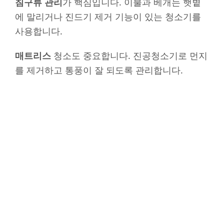
침구류 관리
가 핵심입니다. 이불과 베개는 햇볕
에 말리거나 진드기 제거 기능이 있는 청소기를
사용합니다.
매트리스
청소도 중요합니다. 진공청소기로 먼지
를 제거하고 통풍이 잘 되도록 관리합니다.