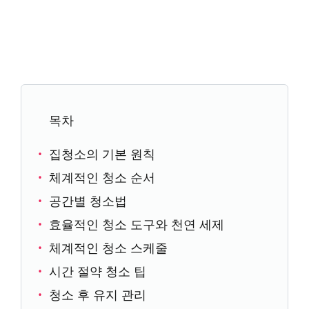
목차
집청소의 기본 원칙
체계적인 청소 순서
공간별 청소법
효율적인 청소 도구와 천연 세제
체계적인 청소 스케줄
시간 절약 청소 팁
청소 후 유지 관리