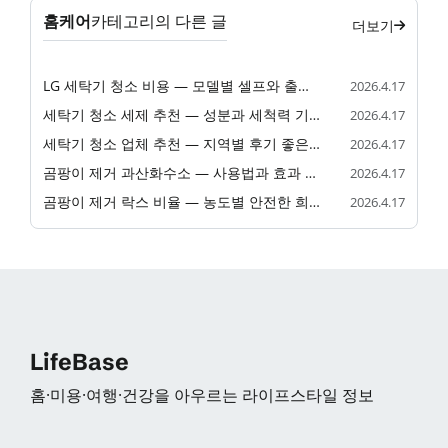
홈케어
카테고리의 다른 글
더보기
LG 세탁기 청소 비용 — 모델별 셀프와 출장 가격 비교
2026.4.17
세탁기 청소 세제 추천 — 성분과 세척력 기준 비교
2026.4.17
세탁기 청소 업체 추천 — 지역별 후기 좋은 업체 비교
2026.4.17
곰팡이 제거 과산화수소 — 사용법과 효과 비교 정리
2026.4.17
곰팡이 제거 락스 비율 — 농도별 안전한 희석 방법
2026.4.17
LifeBase
홈·미용·여행·건강을 아우르는 라이프스타일 정보