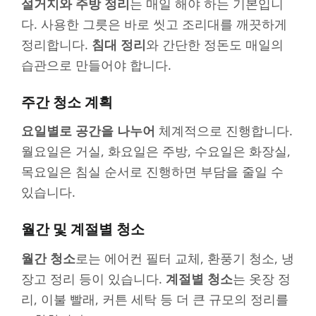
설거지와 주방 정리
는 매일 해야 하는 기본입니
다. 사용한 그릇은 바로 씻고 조리대를 깨끗하게
정리합니다.
침대 정리
와 간단한 정돈도 매일의
습관으로 만들어야 합니다.
주간 청소 계획
요일별로 공간을 나누어
체계적으로 진행합니다.
월요일은 거실, 화요일은 주방, 수요일은 화장실,
목요일은 침실 순서로 진행하면 부담을 줄일 수
있습니다.
월간 및 계절별 청소
월간 청소
로는 에어컨 필터 교체, 환풍기 청소, 냉
장고 정리 등이 있습니다.
계절별 청소
는 옷장 정
리, 이불 빨래, 커튼 세탁 등 더 큰 규모의 정리를