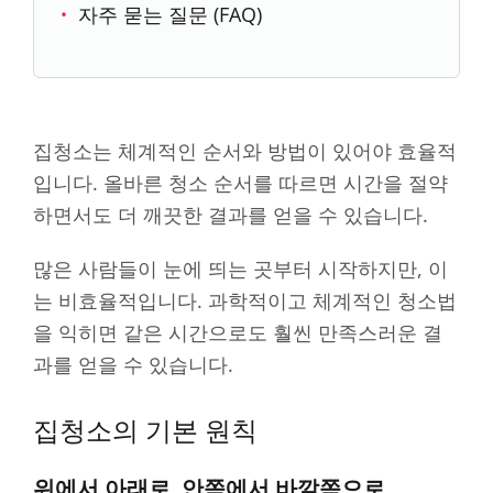
자주 묻는 질문 (FAQ)
집청소는 체계적인 순서와 방법이 있어야 효율적
입니다. 올바른 청소 순서를 따르면 시간을 절약
하면서도 더 깨끗한 결과를 얻을 수 있습니다.
많은 사람들이 눈에 띄는 곳부터 시작하지만, 이
는 비효율적입니다. 과학적이고 체계적인 청소법
을 익히면 같은 시간으로도 훨씬 만족스러운 결
과를 얻을 수 있습니다.
집청소의 기본 원칙
위에서 아래로, 안쪽에서 바깥쪽으로