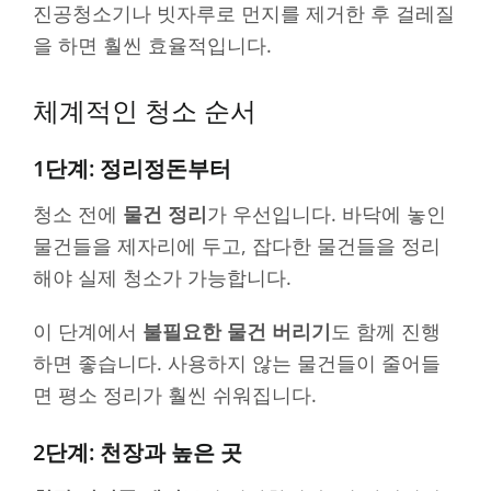
진공청소기나 빗자루로 먼지를 제거한 후 걸레질
을 하면 훨씬 효율적입니다.
체계적인 청소 순서
1단계: 정리정돈부터
청소 전에
물건 정리
가 우선입니다. 바닥에 놓인
물건들을 제자리에 두고, 잡다한 물건들을 정리
해야 실제 청소가 가능합니다.
이 단계에서
불필요한 물건 버리기
도 함께 진행
하면 좋습니다. 사용하지 않는 물건들이 줄어들
면 평소 정리가 훨씬 쉬워집니다.
2단계: 천장과 높은 곳