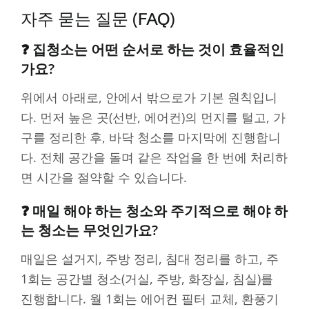
자주 묻는 질문 (FAQ)
❓ 집청소는 어떤 순서로 하는 것이 효율적인
가요?
위에서 아래로, 안에서 밖으로가 기본 원칙입니
다. 먼저 높은 곳(선반, 에어컨)의 먼지를 털고, 가
구를 정리한 후, 바닥 청소를 마지막에 진행합니
다. 전체 공간을 돌며 같은 작업을 한 번에 처리하
면 시간을 절약할 수 있습니다.
❓ 매일 해야 하는 청소와 주기적으로 해야 하
는 청소는 무엇인가요?
매일은 설거지, 주방 정리, 침대 정리를 하고, 주
1회는 공간별 청소(거실, 주방, 화장실, 침실)를
진행합니다. 월 1회는 에어컨 필터 교체, 환풍기