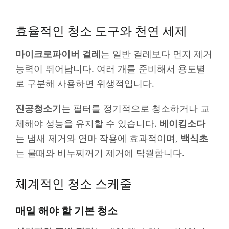
효율적인 청소 도구와 천연 세제
마이크로파이버 걸레
는 일반 걸레보다 먼지 제거
능력이 뛰어납니다. 여러 개를 준비해서 용도별
로 구분해 사용하면 위생적입니다.
진공청소기
는 필터를 정기적으로 청소하거나 교
체해야 성능을 유지할 수 있습니다.
베이킹소다
는 냄새 제거와 연마 작용에 효과적이며,
백식초
는 물때와 비누찌꺼기 제거에 탁월합니다.
체계적인 청소 스케줄
매일 해야 할 기본 청소