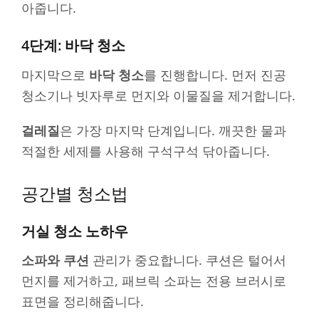
아줍니다.
4단계: 바닥 청소
마지막으로
바닥 청소
를 진행합니다. 먼저 진공
청소기나 빗자루로 먼지와 이물질을 제거합니다.
걸레질
은 가장 마지막 단계입니다. 깨끗한 물과
적절한 세제를 사용해 구석구석 닦아줍니다.
공간별 청소법
거실 청소 노하우
소파와 쿠션
관리가 중요합니다. 쿠션은 털어서
먼지를 제거하고, 패브릭 소파는 전용 브러시로
표면을 정리해줍니다.