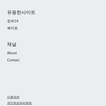
유용한사이트
정부24
복지로
채널
About
Contact
이용약관
개인정보처리방침