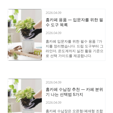
았습니다.
2026.04.09
홈카페 용품 — 입문자를 위한 필
수 도구 목록
2026.04.09
홈카페 입문자를 위한 필수 용품 7가
지를 정리했습니다. 드립 도구부터 그
라인더, 온도계까지 실전 활용 기준으
로 선택 가이드를 제공합니다.
2026.04.09
홈카페 수납장 추천 — 카페 분위
기 나는 선택법 5가지
2026.04.09
홈카페 수납장은 오픈형/폐쇄형 조합