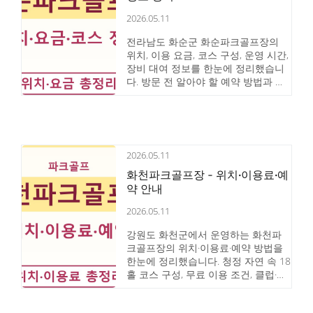
2026.05.11
전라남도 화순군 화순파크골프장의
위치, 이용 요금, 코스 구성, 운영 시간,
장비 대여 정보를 한눈에 정리했습니
다. 방문 전 알아야 할 예약 방법과 교
통편, 초보자 팁까지 담았습니다.
2026.05.11
화천파크골프장 - 위치·이용료·예
약 안내
2026.05.11
강원도 화천군에서 운영하는 화천파
크골프장의 위치·이용료·예약 방법을
한눈에 정리했습니다. 청정 자연 속 18
홀 코스 구성, 무료 이용 조건, 클럽·공
대여 서비스, 주차 정보, 초보자 이용
팁까지 방문 전 필요한 모든 정보를 담