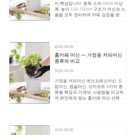
이 핵심입니다. 원목 소재 60cm 이상
폭, 높이 120-150cm 구조가 머신과 소
품을 모두 정리하며 카페 감성을 완성
합니다.
2026.04.09
홈카페 머신 — 가정용 커피머신
종류와 비교
2026.04.09
가정용 커피머신 에스프레소머신, 드
립머신, 캡슐머신, 모카포트 4가지 종
류별 특징과 가격대, 사용법을 비교하
여 본인에게 맞는 홈카페 머신 선택 기
준을 안내합니다.
2026.04.09