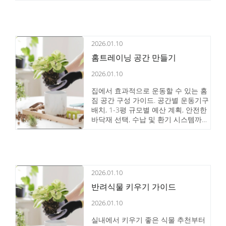
2026.01.10
홈트레이닝 공간 만들기
2026.01.10
집에서 효과적으로 운동할 수 있는 홈
짐 공간 구성 가이드. 공간별 운동기구
배치, 1-3평 규모별 예산 계획, 안전한
바닥재 선택, 수납 및 환기 시스템까지
실전 노하우를 담았습니다.
2026.01.10
반려식물 키우기 가이드
2026.01.10
실내에서 키우기 좋은 식물 추천부터