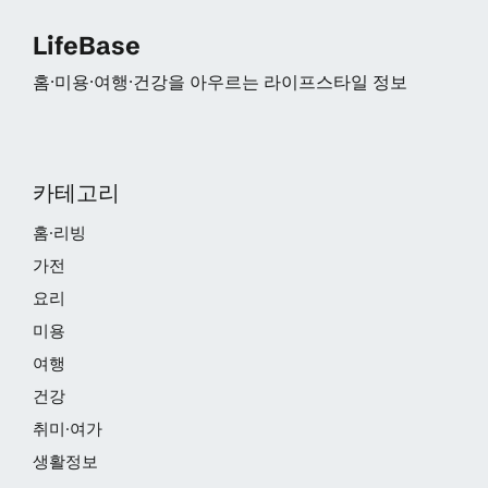
LifeBase
홈·미용·여행·건강을 아우르는 라이프스타일 정보
카테고리
홈·리빙
가전
요리
미용
여행
건강
취미·여가
생활정보