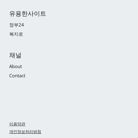
유용한사이트
정부24
복지로
채널
About
Contact
이용약관
개인정보처리방침