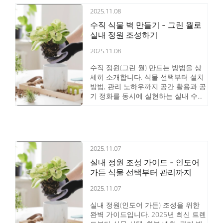
2025.11.08
수직 식물 벽 만들기 - 그린 월로
실내 정원 조성하기
2025.11.08
수직 정원(그린 월) 만드는 방법을 상
세히 소개합니다. 식물 선택부터 설치
방법, 관리 노하우까지 공간 활용과 공
기 정화를 동시에 실현하는 실내 수직
정원의 모든 것을 담았습니다.
2025.11.07
실내 정원 조성 가이드 - 인도어
가든 식물 선택부터 관리까지
2025.11.07
실내 정원(인도어 가든) 조성을 위한
완벽 가이드입니다. 2025년 최신 트렌