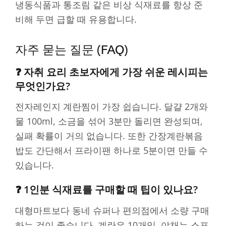
냉동식품과 통조림 같은 비상 식재료를 항상 준
비해 두면 급할 때 유용합니다.
자주 묻는 질문 (FAQ)
❓ 자취 요리 초보자에게 가장 쉬운 레시피는
무엇인가요?
전자레인지 계란찜이 가장 쉽습니다. 달걀 2개와
물 100ml, 소금을 섞어 3분만 돌리면 완성되며,
실패 확률이 거의 없습니다. 또한 간장계란볶음
밥도 간단해서 프라이팬 하나로 5분이면 만들 수
있습니다.
❓ 1인분 식재료를 구매할 때 팁이 있나요?
대형마트보다 동네 슈퍼나 편의점에서 소량 구매
하는 것이 좋습니다. 계란은 10개입, 야채는 소포