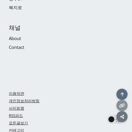
복지로
채널
About
Contact
이용약관
개인정보처리방침
사이트맵
RSS피드
모든글보기
카테고리