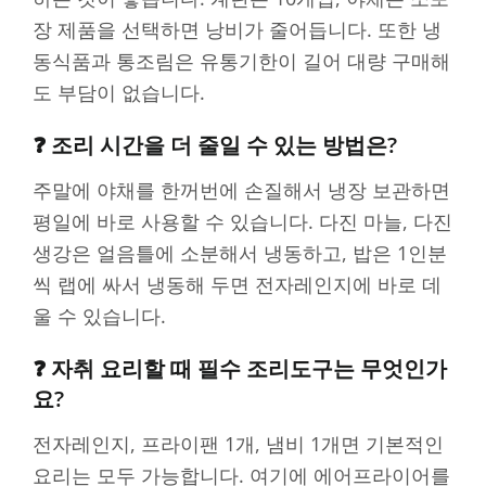
장 제품을 선택하면 낭비가 줄어듭니다. 또한 냉
동식품과 통조림은 유통기한이 길어 대량 구매해
도 부담이 없습니다.
❓ 조리 시간을 더 줄일 수 있는 방법은?
주말에 야채를 한꺼번에 손질해서 냉장 보관하면
평일에 바로 사용할 수 있습니다. 다진 마늘, 다진
생강은 얼음틀에 소분해서 냉동하고, 밥은 1인분
씩 랩에 싸서 냉동해 두면 전자레인지에 바로 데
울 수 있습니다.
❓ 자취 요리할 때 필수 조리도구는 무엇인가
요?
전자레인지, 프라이팬 1개, 냄비 1개면 기본적인
요리는 모두 가능합니다. 여기에 에어프라이어를