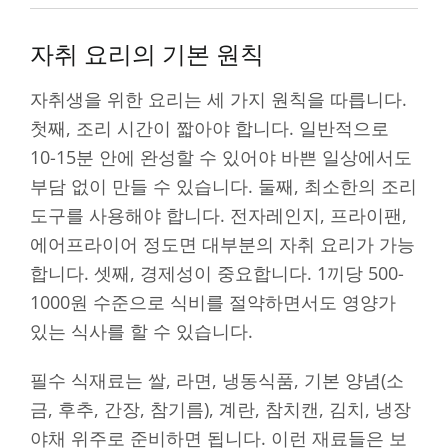
자취 요리의 기본 원칙
자취생을 위한 요리는 세 가지 원칙을 따릅니다.
첫째, 조리 시간이 짧아야 합니다. 일반적으로
10-15분 안에 완성할 수 있어야 바쁜 일상에서도
부담 없이 만들 수 있습니다. 둘째, 최소한의 조리
도구를 사용해야 합니다. 전자레인지, 프라이팬,
에어프라이어 정도면 대부분의 자취 요리가 가능
합니다. 셋째, 경제성이 중요합니다. 1끼당 500-
1000원 수준으로 식비를 절약하면서도 영양가
있는 식사를 할 수 있습니다.
필수 식재료는 쌀, 라면, 냉동식품, 기본 양념(소
금, 후추, 간장, 참기름), 계란, 참치캔, 김치, 냉장
야채 위주로 준비하면 됩니다. 이런 재료들은 보