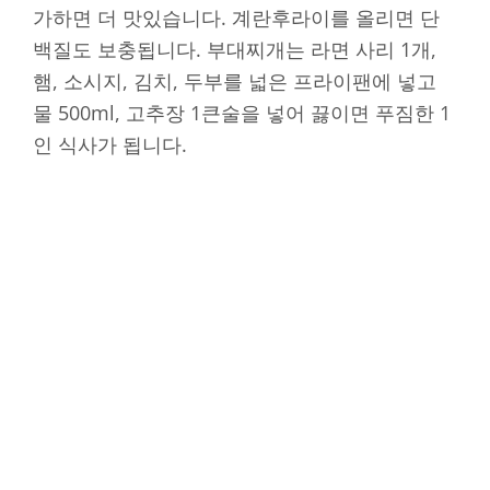
가하면 더 맛있습니다. 계란후라이를 올리면 단
백질도 보충됩니다. 부대찌개는 라면 사리 1개,
햄, 소시지, 김치, 두부를 넓은 프라이팬에 넣고
물 500ml, 고추장 1큰술을 넣어 끓이면 푸짐한 1
인 식사가 됩니다.