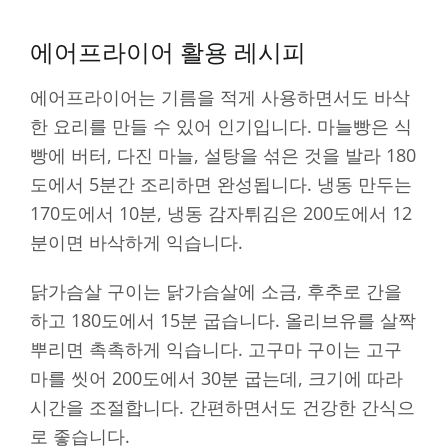
에어프라이어 활용 레시피
에어프라이어는 기름을 적게 사용하면서도 바삭
한 요리를 만들 수 있어 인기입니다. 마늘빵은 식
빵에 버터, 다진 마늘, 설탕을 섞은 것을 발라 180
도에서 5분간 조리하면 완성됩니다. 냉동 만두는
170도에서 10분, 냉동 감자튀김은 200도에서 12
분이면 바삭하게 익습니다.
닭가슴살 구이는 닭가슴살에 소금, 후추로 간을
하고 180도에서 15분 굽습니다. 올리브유를 살짝
뿌리면 촉촉하게 익습니다. 고구마 구이는 고구
마를 씻어 200도에서 30분 굽는데, 크기에 따라
시간을 조절합니다. 간편하면서도 건강한 간식으
로 좋습니다.