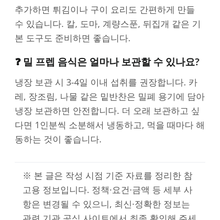
추가하면 튀김이나 구이 요리도 간편하게 만들
수 있습니다. 칼, 도마, 계량스푼, 뒤집개 같은 기
본 도구도 준비하면 좋습니다.
❓ 밀 프렙 음식은 얼마나 보관할 수 있나요?
냉장 보관 시 3-4일 이내 섭취를 권장합니다. 카
레, 장조림, 나물 같은 밑반찬은 밀폐 용기에 담아
냉장 보관하면 안전합니다. 더 오래 보관하고 싶
다면 1인분씩 소분해서 냉동하고, 먹을 때마다 해
동하는 것이 좋습니다.
※ 본 글은 작성 시점 기준 자료를 정리한 참
고용 정보입니다. 정책·요건·금액 등 세부 사
항은 변경될 수 있으니, 최신·정확한 정보는
관련 기관 공식 사이트에서 최종 확인해 주세