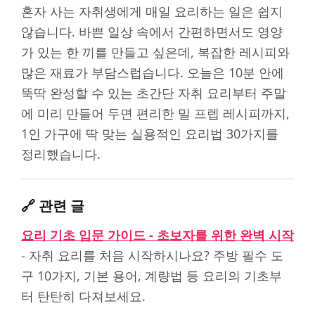
혼자 사는 자취생에게 매일 요리하는 일은 쉽지
않습니다. 바쁜 일상 속에서 간편하면서도 영양
가 있는 한 끼를 만들고 싶은데, 복잡한 레시피와
많은 재료가 부담스럽습니다. 오늘은 10분 안에
뚝딱 완성할 수 있는 초간단 자취 요리부터 주말
에 미리 만들어 두면 편리한 밀 프렙 레시피까지,
1인 가구에 딱 맞는 실용적인 요리법 30가지를
정리했습니다.
🔗 관련 글
요리 기초 입문 가이드 - 초보자를 위한 완벽 시작
- 자취 요리를 처음 시작하시나요? 주방 필수 도
구 10가지, 기본 용어, 계량법 등 요리의 기초부
터 탄탄히 다져보세요.