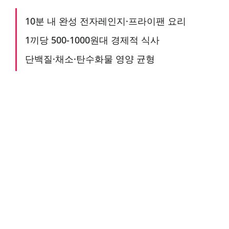
10분 내 완성 전자레인지·프라이팬 요리
1끼당 500-1000원대 경제적 식사
단백질·채소·탄수화물 영양 균형