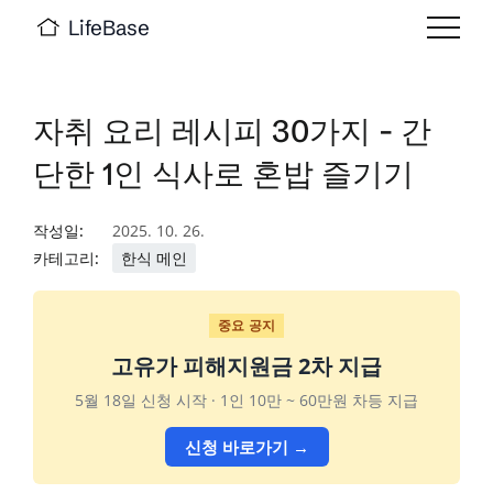
LifeBase
자취 요리 레시피 30가지 - 간
단한 1인 식사로 혼밥 즐기기
작성일:
2025. 10. 26.
카테고리:
한식 메인
중요 공지
고유가 피해지원금 2차 지급
5월 18일 신청 시작 · 1인 10만 ~ 60만원 차등 지급
신청 바로가기 →