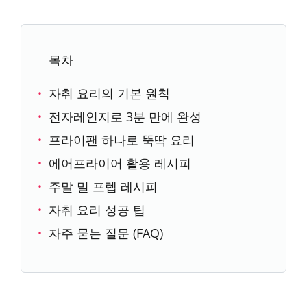
목차
자취 요리의 기본 원칙
전자레인지로 3분 만에 완성
프라이팬 하나로 뚝딱 요리
에어프라이어 활용 레시피
주말 밀 프렙 레시피
자취 요리 성공 팁
자주 묻는 질문 (FAQ)