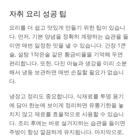
자취 요리 성공 팁
요리를 더 쉽고 맛있게 만들기 위한 팁이 있습니
다. 먼저, 기본 양념을 정확히 계량하는 습관을 들
이면 매번 일정한 맛을 낼 수 있습니다. 간장 1큰
술, 설탕 1작은술 같은 황금비율을 기억해 두면
편리합니다. 또한, 다진 마늘과 생강을 미리 소분
해서 냉동 보관하면 매번 손질할 필요가 없습니
다.
냉장고 정리도 중요합니다. 식재료를 투명 용기
에 담아 한눈에 보이게 정리하면 유통기한을 놓
치지 않고 재료를 효율적으로 사용할 수 있습니
다. 조리 후에는 바로 설거지하는 습관을 들이면
주방이 항상 깔끔하게 유지됩니다. 마지막으로,