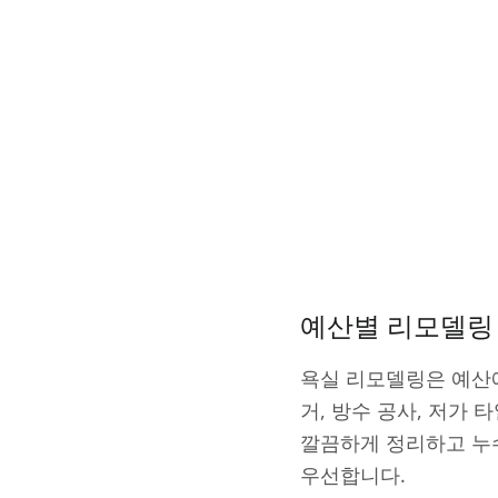
예산별 리모델링
욕실 리모델링은 예산에
거, 방수 공사, 저가
깔끔하게 정리하고 누
우선합니다.