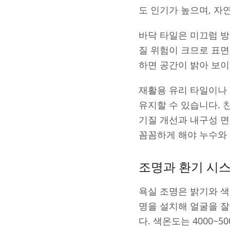
도 인기가 높으며, 자
바닥 타일은 미끄럼 방
질 위험이 크므로 표면
하면 공간이 밝아 보이
재활용 유리 타일이나
유지할 수 있습니다. 
기질 개선과 내구성 면
꼼꼼하게 해야 누수와 
조명과 환기 시
욕실 조명은 밝기와 색
명을 설치해 얼굴을 잘
다. 색온도는 4000~