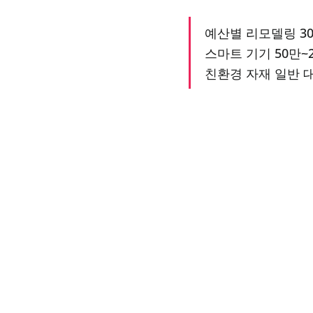
예산별 리모델링 30
스마트 기기 50만~
친환경 자재 일반 대