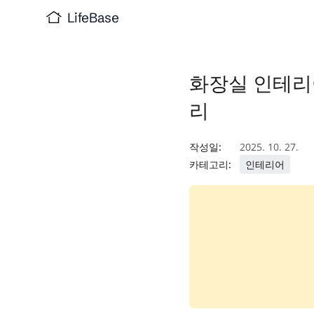
LifeBase
화장실 인테리어
리
작성일:
2025. 10. 27.
카테고리:
인테리어