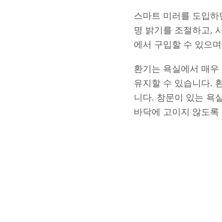
스마트 미러를 도입하면
명 밝기를 조절하고, 
에서 구입할 수 있으며
환기는 욕실에서 매우
유지할 수 있습니다. 
니다. 창문이 있는 욕
바닥에 고이지 않도록 