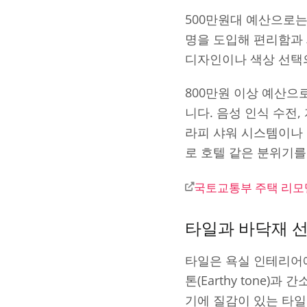
500만원대 예산으로는
명을 도입해 편리함과 
디자인이나 색상 선택의
800만원 이상 예산으
니다. 음성 인식 수전
라피 샤워 시스템이나
로 호텔 같은 분위기를
국토교통부 주택 리모
타일과 바닥재 
타일은 욕실 인테리어에
톤(Earthy tone
기에 질감이 있는 타일