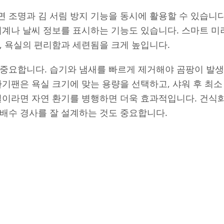
 조명과 김 서림 방지 기능을 동시에 활용할 수 있습니다
시계나 날씨 정보를 표시하는 기능도 있습니다. 스마트 미러
, 욕실의 편리함과 세련됨을 크게 높입니다.
 중요합니다. 습기와 냄새를 빠르게 제거해야 곰팡이 발생
환기팬은 욕실 크기에 맞는 용량을 선택하고, 샤워 후 최소 
실이라면 자연 환기를 병행하면 더욱 효과적입니다. 건식
배수 경사를 잘 설계하는 것도 중요합니다.