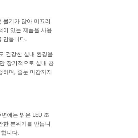
은 물기가 많아 미끄러
택이 있는 제품을 사용
를 만듭니다.
도 건강한 실내 환경을
지만 장기적으로 실내 공
행하며, 줄눈 마감까지
변에는 밝은 LED 조
편안한 분위기를 만듭니
피합니다.