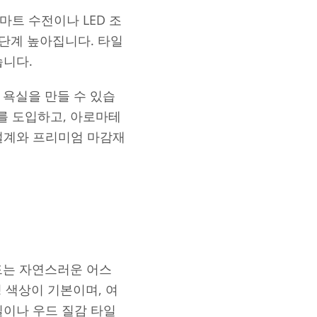
마트 수전이나 LED 조
 단계 높아집니다. 타일
습니다.
 욕실을 만들 수 있습
기를 도입하고, 아로마테
설계와 프리미엄 마감재
드는 자연스러운 어스
중성 색상이 기본이며, 여
일이나 우드 질감 타일