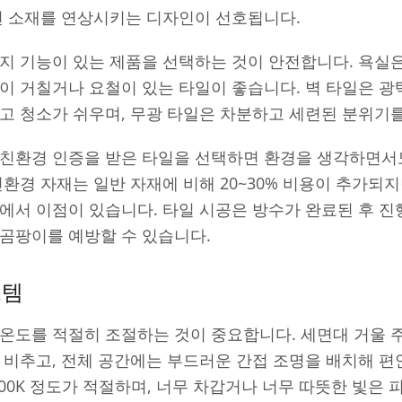
연 소재를 연상시키는 디자인이 선호됩니다.
지 기능이 있는 제품을 선택하는 것이 안전합니다. 욕실
이 거칠거나 요철이 있는 타일이 좋습니다. 벽 타일은 광
고 청소가 쉬우며, 무광 타일은 차분하고 세련된 분위기
 친환경 인증을 받은 타일을 선택하면 환경을 생각하면서
친환경 자재는 일반 자재에 비해 20~30% 비용이 추가되
에서 이점이 있습니다. 타일 시공은 방수가 완료된 후 진
곰팡이를 예방할 수 있습니다.
스템
온도를 적절히 조절하는 것이 중요합니다. 세면대 거울 주
 비추고, 전체 공간에는 부드러운 간접 조명을 배치해 
5000K 정도가 적절하며, 너무 차갑거나 너무 따뜻한 빛은 