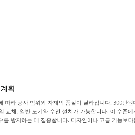
 계획
 따라 공사 범위와 자재의 품질이 달라집니다. 300만원
 타일 교체, 일반 도기와 수전 설치가 가능합니다. 이 수준
수를 방지하는 데 집중합니다. 디자인이나 고급 기능보다