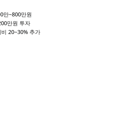
0만~800만원
200만원 투자
비 20~30% 추가