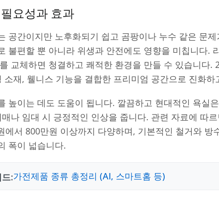
 필요성과 효과
는 공간이지만 노후화되기 쉽고 곰팡이나 누수 같은 문제가
로 불편할 뿐 아니라 위생과 안전에도 영향을 미칩니다. 
를 교체하면 청결하고 쾌적한 환경을 만들 수 있습니다. 2
경 소재, 웰니스 기능을 결합한 프리미엄 공간으로 진화하
 높이는 데도 도움이 됩니다. 깔끔하고 현대적인 욕실은
매매나 임대 시 긍정적인 인상을 줍니다. 관련 자료에 따
만원에서 800만원 이상까지 다양하며, 기본적인 철거와 
의 폭이 넓습니다.
가전제품 종류 총정리 (AI, 스마트홈 등)
드: