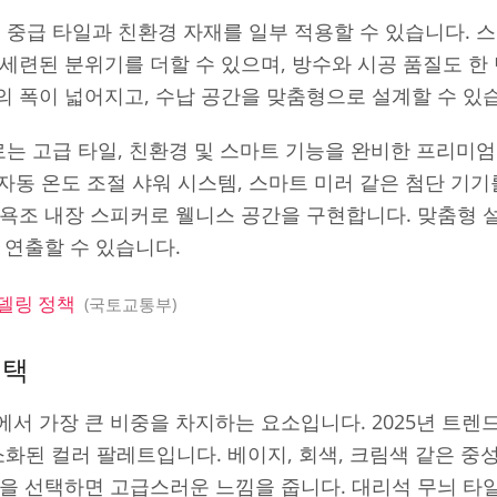
 중급 타일과 친환경 자재를 일부 적용할 수 있습니다. 스
세련된 분위기를 더할 수 있으며, 방수와 시공 품질도 한
 폭이 넓어지고, 수납 공간을 맞춤형으로 설계할 수 있
로는 고급 타일, 친환경 및 스마트 기능을 완비한 프리미엄
, 자동 온도 조절 샤워 시스템, 스마트 미러 같은 첨단 기
 욕조 내장 스피커로 웰니스 공간을 구현합니다. 맞춤형 
 연출할 수 있습니다.
델링 정책
국토교통부
선택
서 가장 큰 비중을 차지하는 요소입니다. 2025년 트렌
)과 간소화된 컬러 팔레트입니다. 베이지, 회색, 크림색 같은 
을 선택하면 고급스러운 느낌을 줍니다. 대리석 무늬 타