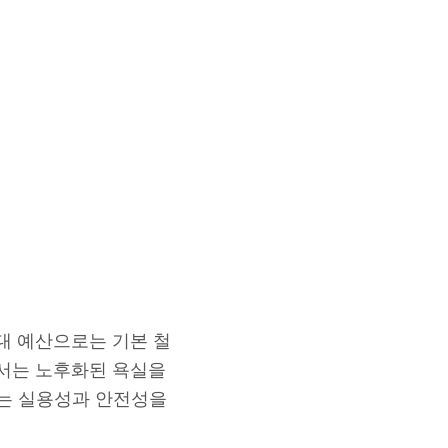
대 예산으로는 기본 철
에서는 노후화된 욕실을
는 실용성과 안전성을