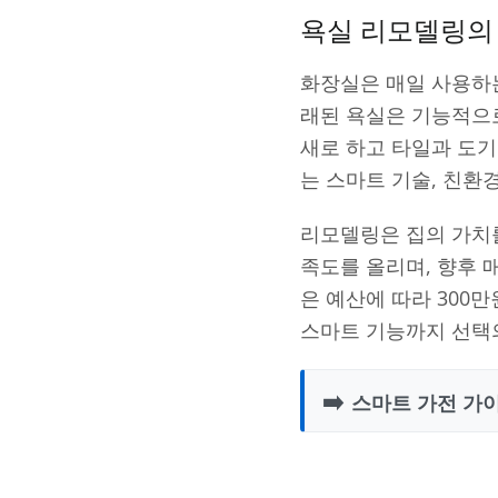
욕실 리모델링의
화장실은 매일 사용하
래된 욕실은 기능적으
새로 하고 타일과 도기
는 스마트 기술, 친환
리모델링은 집의 가치를
족도를 올리며, 향후 
은 예산에 따라 300
스마트 기능까지 선택
➡️
스마트 가전 가이