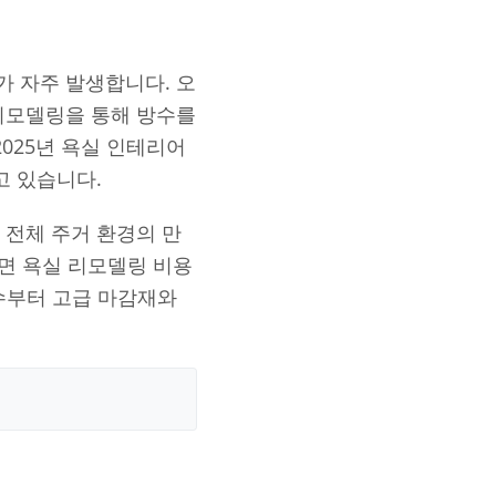
 자주 발생합니다. 오
리모델링을 통해 방수를
025년 욕실 인테리어
고 있습니다.
 전체 주거 환경의 만
르면 욕실 리모델링 비용
방수부터 고급 마감재와