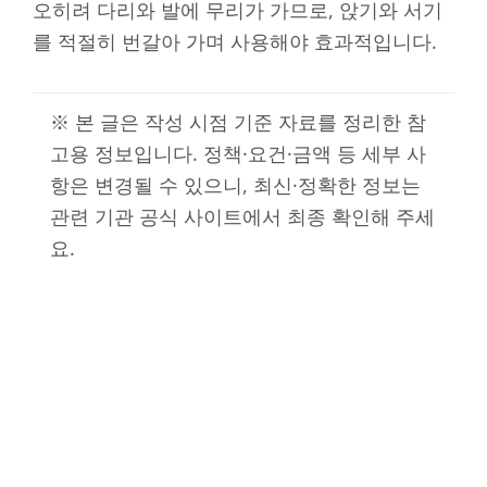
오히려 다리와 발에 무리가 가므로, 앉기와 서기
를 적절히 번갈아 가며 사용해야 효과적입니다.
※ 본 글은 작성 시점 기준 자료를 정리한 참
고용 정보입니다. 정책·요건·금액 등 세부 사
항은 변경될 수 있으니, 최신·정확한 정보는
관련 기관 공식 사이트에서 최종 확인해 주세
요.