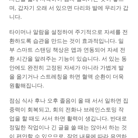
며, 갑자기 오래 서 있으면 다리와 발에 무리가 갑
니다.
타이머나 알람을 설정하여 주기적으로 자세를 전
환하도록 습관을 만드는 것이 효과적입니다. 일
부 스마트 스탠딩 책상은 앱과 연동되어 자세 전
환 시간을 알려주는 기능이 있습니다. 서 있는 동
안에도 완전히 고정된 자세가 아니라 가볍게 발
을 옮기거나 스트레칭을 하면 혈액 순환이 더욱
원활해집니다.
점심 식사 후나 오후 졸음이 올 때 서서 일하면 집
중력이 회복되고, 회의 전화나 브레인스토밍 작
업을 할 때도 서서 하면 활력이 생깁니다. 반대로
정밀한 작업이나 긴 글을 쓸 때는 앉아서 하는 것
이 편안할 수 있으므로, 작업 내용에 따라 유연하