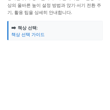
상의 올바른 높이 설정 방법과 앉기·서기 전환 주
기, 활용 팁을 상세히 안내합니다.
➡️
책상 선택:
책상 선택 가이드