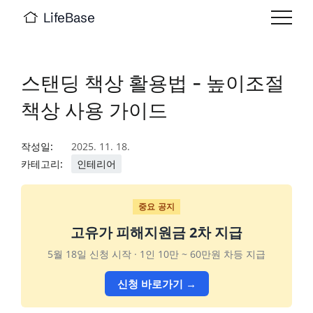
LifeBase
스탠딩 책상 활용법 - 높이조절
책상 사용 가이드
작성일:
2025. 11. 18.
카테고리:
인테리어
중요 공지
고유가 피해지원금 2차 지급
5월 18일 신청 시작 · 1인 10만 ~ 60만원 차등 지급
신청 바로가기 →