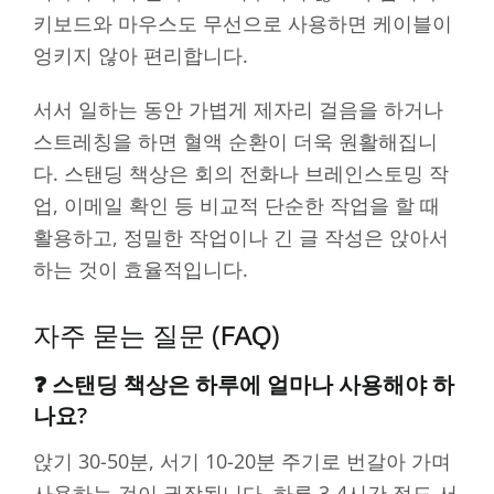
키보드와 마우스도 무선으로 사용하면 케이블이
엉키지 않아 편리합니다.
서서 일하는 동안 가볍게 제자리 걸음을 하거나
스트레칭을 하면 혈액 순환이 더욱 원활해집니
다. 스탠딩 책상은 회의 전화나 브레인스토밍 작
업, 이메일 확인 등 비교적 단순한 작업을 할 때
활용하고, 정밀한 작업이나 긴 글 작성은 앉아서
하는 것이 효율적입니다.
자주 묻는 질문 (FAQ)
❓ 스탠딩 책상은 하루에 얼마나 사용해야 하
나요?
앉기 30-50분, 서기 10-20분 주기로 번갈아 가며
사용하는 것이 권장됩니다. 하루 3-4시간 정도 서