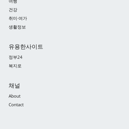
여행
건강
취미·여가
생활정보
유용한사이트
정부24
복지로
채널
About
Contact