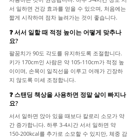
서 일하면 건강 효과를 얻을 수 있으며, 처음에는
짧게 시작하여 점차 늘려가는 것이 좋습니다.
❓ 서서 일할 때 적정 높이는 어떻게 맞추나
요?
팔꿈치가 90도 각도를 유지하도록 조절합니다.
키가 170cm인 사람은 약 105-110cm가 적정 높
이이며, 손목이 일직선을 이루고 어깨가 긴장하
지 않도록 미세 조정합니다.
❓ 스탠딩 책상을 사용하면 정말 살이 빠지나
요?
서서 일하면 앉아 있을 때보다 칼로리 소모가 약
간 증가합니다. 하루 3-4시간 서서 일하면 약
150-200kcal를 추가로 소모할 수 있지만, 체중 감