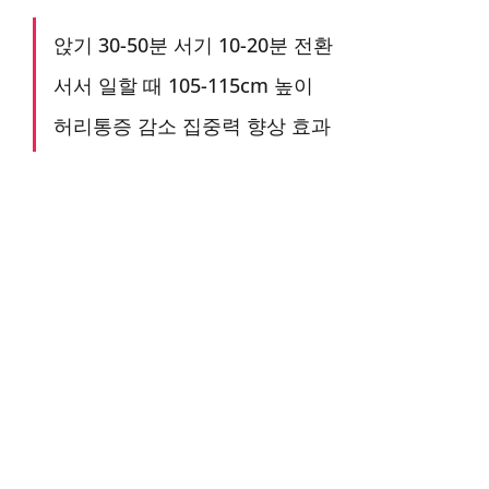
앉기 30-50분 서기 10-20분 전환
서서 일할 때 105-115cm 높이
허리통증 감소 집중력 향상 효과