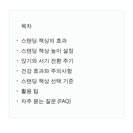
목차
스탠딩 책상의 효과
스탠딩 책상 높이 설정
앉기와 서기 전환 주기
건강 효과와 주의사항
스탠딩 책상 선택 기준
활용 팁
자주 묻는 질문 (FAQ)