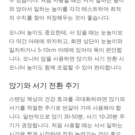
와 앉아서 일하는 높이를 각각 테스트하여 최적
의 수치를 찾아 저장해두는 것이 좋습니다.
모니터 높이도 중요한데, 서 있을 때는 눈높이보
다 약간 아래에 위치하고, 화면 상단이 눈높이와
일치하거나 5-10cm 아래에 있어야 목이 편안합
니다. 모니터 암을 사용하면 앉기와 서기 전환 시
모니터 높이도 함께 조절할 수 있어 편리합니다.
앉기와 서기 전환 주기
스탠딩 책상의 건강 효과를 극대화하려면 앉기와
서기를 적절한 주기로 번갈아 가며 사용해야 합
니다. 일반적으로 앉기 30-50분, 서기 10-20분 주
기가 권장됩니다. 처음 사용할 때는 서서 일하는
시간을 짧게 시작하여 점차 늘려가는 것이 좋으