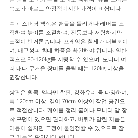
속도가 빠르고 안정적이지만 가격이 비쌉니다.
수동 스탠딩 책상은 핸들을 돌리거나 레버를 조
작하여 높이를 조절하며, 전동보다 저렴하지만
조절이 번거롭습니다. 프레임은 철제가 대부분이
며, 내구성과 최대 하중을 확인해야 합니다. 일반
적으로 80-120kg를 지탱할 수 있으며, 모니터 여
러 대나 무거운 장비를 올릴 때는 120kg 이상을
권장합니다.
상판은 원목, 멜라민 합판, 강화유리 등 다양하며,
폭 120cm 이상, 깊이 70cm 이상이 작업 공간으
로 적절합니다. 케이블 정리 홀이나 모니터 암 장
착 구멍이 있으면 편리하고, 바퀴가 달린 제품은
이동이 쉽지만 고정이 불안정할 수 있으므로 잠
금 기능을 확인해야 합니다.