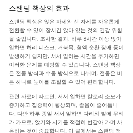
스탠딩 책상의 효과
스탠딩 책상은 앉은 자세와 선 자세를 자유롭게
전환할 수 있어 장시간 앉아 있는 것의 건강 위험
을 줄입니다. 조사한 결과, 하루 8시간 이상 앉아
일하면 허리 디스크, 거북목, 혈액 순환 장애 등이
발생하기 쉽지만, 서서 일하는 시간을 추가하면
이러한 문제를 예방할 수 있습니다. 스탠딩 책상
은 전동 방식과 수동 방식으로 나뉘며, 전동은 버
튼 하나로 높이를 조절할 수 있어 편리합니다.
관련 자료에 따르면, 서서 일하면 칼로리 소모가
증가하고 집중력이 향상되며, 졸음이 줄어듭니
다. 다만 하루 종일 서서 일하면 다리와 발에 무리
가 가므로, 앉기와 서기를 적절히 번갈아 가며 사
용하는 것이 중요합니다. 이 글에서는 스탠딩 책