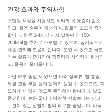
건강 효과와 주의사항
스탠딩 책상을 사용하면 허리와 목 통증이 감소
하고, 혈액 순환이 개선되며, 칼로리 소모가 증가
합니다. 하루 3-4시간 서서 일하면 약 150-
200kcal를 추가로 소모할 수 있으며, 장기적으로
체중 관리에 도움이 됩니다. 또한 서 있으면 뇌로
가는 혈류가 증가하여 집중력과 창의력이 향상되
고, 졸음이 줄어듭니다.
다만 하루 종일 서 있으면 다리 정맥류, 발 통증,
무릎 관절 부담 등의 문제가 생길 수 있으므로, 과
도하게 서 있지 않도록 주의해야 합니다. 신발도
중요한데, 높은 굽이나 딱딱한 신발보다는 낮고
쿠션이 있는 신발이 발의 피로를 줄입니다. 바닥