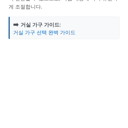
게 조절합니다.
➡️
거실 가구 가이드:
거실 가구 선택 완벽 가이드