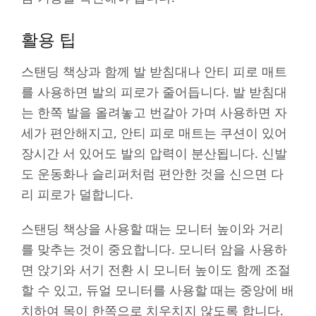
활용 팁
스탠딩 책상과 함께 발 받침대나 안티 피로 매트
를 사용하면 발의 피로가 줄어듭니다. 발 받침대
는 한쪽 발을 올려놓고 번갈아 가며 사용하면 자
세가 편안해지고, 안티 피로 매트는 쿠션이 있어
장시간 서 있어도 발의 압력이 분산됩니다. 신발
도 운동화나 슬리퍼처럼 편안한 것을 신으면 다
리 피로가 덜합니다.
스탠딩 책상을 사용할 때는 모니터 높이와 거리
를 맞추는 것이 중요합니다. 모니터 암을 사용하
면 앉기와 서기 전환 시 모니터 높이도 함께 조절
할 수 있고, 듀얼 모니터를 사용할 때는 중앙에 배
치하여 목이 한쪽으로 치우치지 않도록 합니다.