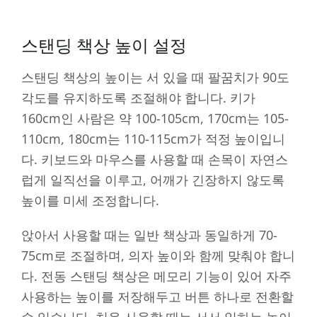
스탠딩 책상 높이 설정
스탠딩 책상의 높이는 서 있을 때 팔꿈치가 90도
각도를 유지하도록 조절해야 합니다. 키가
160cm인 사람은 약 100-105cm, 170cm는 105-
110cm, 180cm는 110-115cm가 적정 높이입니
다. 키보드와 마우스를 사용할 때 손목이 자연스
럽게 일직선을 이루고, 어깨가 긴장하지 않도록
높이를 미세 조정합니다.
앉아서 사용할 때는 일반 책상과 동일하게 70-
75cm로 조절하며, 의자 높이와 함께 맞춰야 합니
다. 전동 스탠딩 책상은 메모리 기능이 있어 자주
사용하는 높이를 저장해두고 버튼 하나로 전환할
수 있습니다. 처음 사용할 때는 서서 일하는 높이