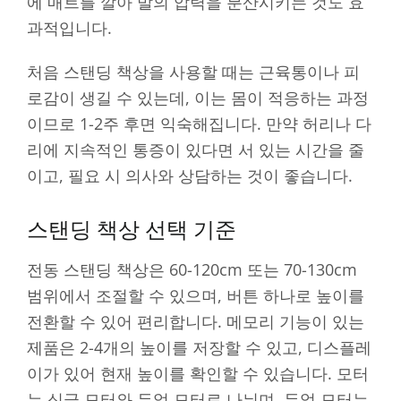
에 매트를 깔아 발의 압력을 분산시키는 것도 효
과적입니다.
처음 스탠딩 책상을 사용할 때는 근육통이나 피
로감이 생길 수 있는데, 이는 몸이 적응하는 과정
이므로 1-2주 후면 익숙해집니다. 만약 허리나 다
리에 지속적인 통증이 있다면 서 있는 시간을 줄
이고, 필요 시 의사와 상담하는 것이 좋습니다.
스탠딩 책상 선택 기준
전동 스탠딩 책상은 60-120cm 또는 70-130cm
범위에서 조절할 수 있으며, 버튼 하나로 높이를
전환할 수 있어 편리합니다. 메모리 기능이 있는
제품은 2-4개의 높이를 저장할 수 있고, 디스플레
이가 있어 현재 높이를 확인할 수 있습니다. 모터
는 싱글 모터와 듀얼 모터로 나뉘며, 듀얼 모터는