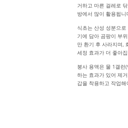
거하고 마른 걸레로 
방에서 많이 활용됩니
식초는 산성 성분으로 
기에 담아 곰팡이 부위
만 환기 후 사라지며,
세정 효과가 더 좋아집
붕사 용액은 물 1갤런(
하는 효과가 있어 제거
갑을 착용하고 작업해