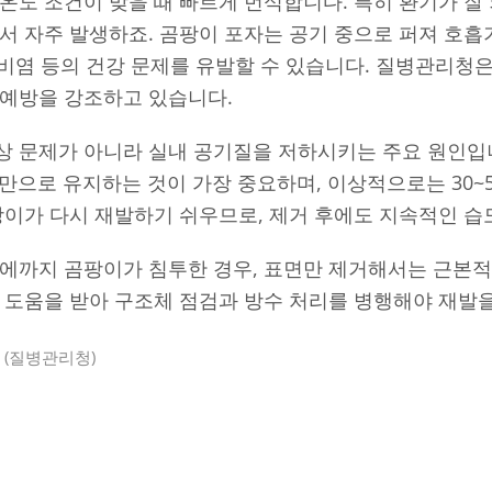
온도 조건이 맞을 때 빠르게 번식합니다. 특히 환기가 잘 되
서 자주 발생하죠. 곰팡이 포자는 공기 중으로 퍼져 호흡
, 비염 등의 건강 문제를 유발할 수 있습니다. 질병관리청은
 예방을 강조하고 있습니다.
상 문제가 아니라 실내 공기질을 저하시키는 주요 원인입니
미만으로 유지하는 것이 가장 중요하며, 이상적으로는 30~
팡이가 다시 재발하기 쉬우므로, 제거 후에도 지속적인 습
체에까지 곰팡이가 침투한 경우, 표면만 제거해서는 근본적
 도움을 받아 구조체 점검과 방수 처리를 병행해야 재발을
리
질병관리청