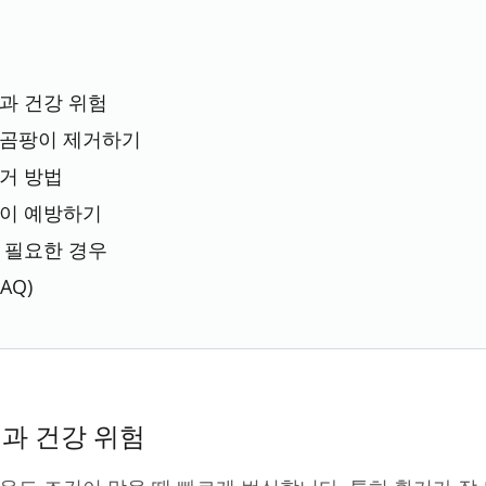
과 건강 위험
 곰팡이 제거하기
거 방법
팡이 예방하기
 필요한 경우
AQ)
과 건강 위험