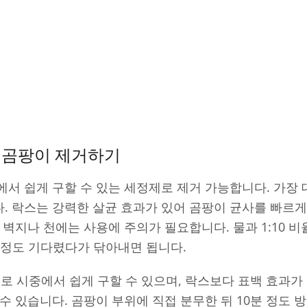
 곰팡이 제거하기
서 쉽게 구할 수 있는 세정제로 제거 가능합니다. 가장 
 락스는 강력한 살균 효과가 있어 곰팡이 균사를 빠르게
 벽지나 천에는 사용에 주의가 필요합니다. 물과 1:10 
분 정도 기다렸다가 닦아내면 됩니다.
로 시중에서 쉽게 구할 수 있으며, 락스보다 표백 효과가
수 있습니다. 곰팡이 부위에 직접 분무한 뒤 10분 정도 방