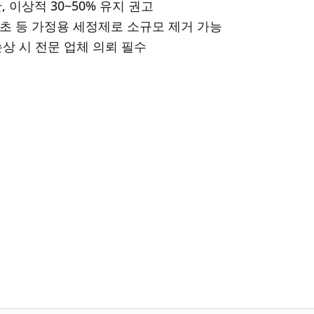
, 이상적 30~50% 유지 권고
초 등 가정용 세정제로 소규모 제거 가능
상 시 전문 업체 의뢰 필수