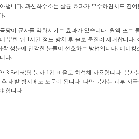
닦아냅니다. 과산화수소는 살균 효과가 우수하면서도 잔여
다.
곰팡이 균사를 약화시키는 효과가 있습니다. 원액 또는 물
에 뿌린 뒤 1시간 정도 방치 후 솔로 문질러 제거합니다.
 화학 성분에 민감한 분들이 선호하는 방법입니다. 베이
니다.
약 3.8리터)당 붕사 1컵 비율로 희석해 사용합니다. 붕
 후 재발 방지에도 도움이 됩니다. 다만 붕사는 피부 자극
야 합니다.