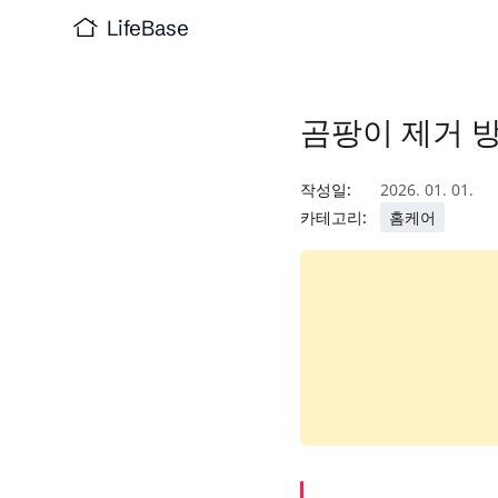
LifeBase
곰팡이 제거 
작성일:
2026. 01. 01.
카테고리:
홈케어