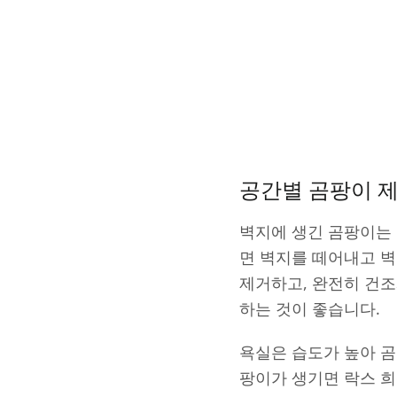
공간별 곰팡이 
벽지에 생긴 곰팡이는 
면 벽지를 떼어내고 
제거하고, 완전히 건조
하는 것이 좋습니다.
욕실은 습도가 높아 곰
팡이가 생기면 락스 