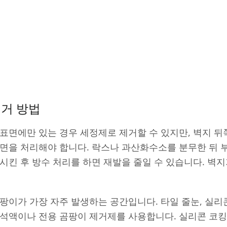
제거 방법
표면에만 있는 경우 세정제로 제거할 수 있지만, 벽지 
벽면을 처리해야 합니다. 락스나 과산화수소를 분무한 뒤 
시킨 후 방수 처리를 하면 재발을 줄일 수 있습니다. 벽
팡이가 가장 자주 발생하는 공간입니다. 타일 줄눈, 실리
희석액이나 전용 곰팡이 제거제를 사용합니다. 실리콘 코킹