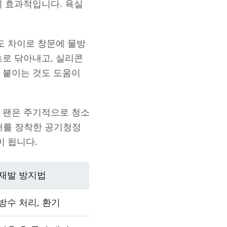
이 효과적입니다. 욕실
도 차이로 창문에 물방
초로 닦아내고, 실리콘
 붙이는 것도 도움이
 팬은 주기적으로 청소
필터를 장착한 공기청정
이 됩니다.
재발 방지법
방수 처리, 환기