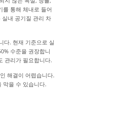
지 않는 욕실, 창틀,
기를 통해 체내로 들어
 실내 공기질 관리 차
다. 현재 기준으로 실
50% 수준을 권장합니
도 관리가 필요합니다.
인 해결이 어렵습니다.
 막을 수 있습니다.