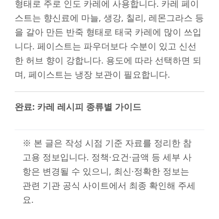
형태로 주로 인도 카레에 사용합니다. 카레 페이
스트는 향신료에 마늘, 생강, 칠리, 레몬그라스 등
을 갈아 만든 반죽 형태로 태국 카레에 많이 쓰입
니다. 페이스트는 파우더보다 수분이 있고 신선
한 허브 향이 강합니다. 용도에 따라 선택하면 되
며, 페이스트는 냉장 보관이 필요합니다.
완료: 카레 레시피 종류별 가이드
※ 본 글은 작성 시점 기준 자료를 정리한 참
고용 정보입니다. 정책·요건·금액 등 세부 사
항은 변경될 수 있으니, 최신·정확한 정보는
관련 기관 공식 사이트에서 최종 확인해 주세
요.