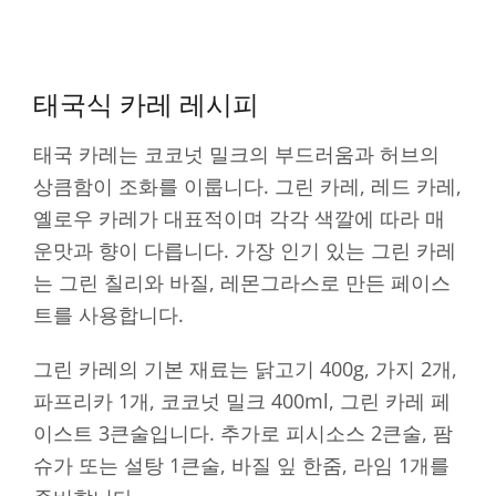
태국식 카레 레시피
태국 카레는 코코넛 밀크의 부드러움과 허브의
상큼함이 조화를 이룹니다. 그린 카레, 레드 카레,
옐로우 카레가 대표적이며 각각 색깔에 따라 매
운맛과 향이 다릅니다. 가장 인기 있는 그린 카레
는 그린 칠리와 바질, 레몬그라스로 만든 페이스
트를 사용합니다.
그린 카레의 기본 재료는 닭고기 400g, 가지 2개,
파프리카 1개, 코코넛 밀크 400ml, 그린 카레 페
이스트 3큰술입니다. 추가로 피시소스 2큰술, 팜
슈가 또는 설탕 1큰술, 바질 잎 한줌, 라임 1개를