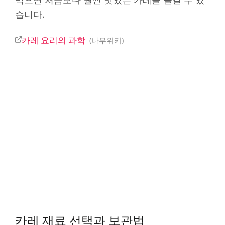
습니다.
카레 요리의 과학
나무위키
카레 재료 선택과 보관법