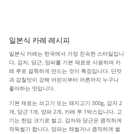
일본식 카레 레시피
일본식 카레는 한국에서 가장 친숙한 스타일입니
다. 감자, 당근, 양파를 기본 재료로 사용하며 카
레 루로 걸쭉하게 만드는 것이 특징입니다. 단맛
과 감칠맛이 강해 어린이부터 어른까지 누구나
좋아하는 맛입니다.
기본 재료는 쇠고기 또는 돼지고기 300g, 감자 2
개, 당근 1개, 양파 2개, 카레 루 1박스입니다. 고
기는 한입 크기로 썰고, 감자와 당근은 큼직하게
깍둑썰기 합니다. 양파는 채썰거나 큼직하게 썰