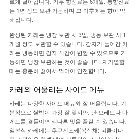
르게 날아갑니다. 가루 향신료는 6개월, 통향신료
는 1년 정도 보관 가능하며 그 이후에는 향이 약
해집니다.
완성된 카레는 냉장 보관 시 3일, 냉동 보관 시 1
개월 정도 보관할 수 있습니다. 감자가 들어간 카
레는 냉동하면 감자 식감이 변할 수 있으므로 가
능하면 냉장 보관하는 것이 좋습니다. 재가열할
때는 충분히 끓여서 먹어야 안전합니다.
카레와 어울리는 사이드 메뉴
카레는 다양한 사이드 메뉴와 잘 어울립니다. 기
본적으로 쌀밥이 가장 잘 맞지만, 난 브레드나 바
게트를 곁들이면 색다른 맛을 즐길 수 있습니다.
일본식 카레에는 후쿠진즈케(복신채) 피클이나