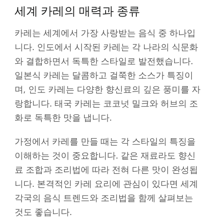
세계 카레의 매력과 종류
카레는 세계에서 가장 사랑받는 음식 중 하나입
니다. 인도에서 시작된 카레는 각 나라의 식문화
와 결합하면서 독특한 스타일로 발전했습니다.
일본식 카레는 달콤하고 걸쭉한 소스가 특징이
며, 인도 카레는 다양한 향신료의 깊은 풍미를 자
랑합니다. 태국 카레는 코코넛 밀크와 허브의 조
화로 독특한 맛을 냅니다.
가정에서 카레를 만들 때는 각 스타일의 특징을
이해하는 것이 중요합니다. 같은 재료라도 향신
료 조합과 조리법에 따라 전혀 다른 맛이 완성됩
니다. 본격적인 카레 요리에 관심이 있다면 세계
각국의 음식 트렌드와 조리법을 함께 살펴보는
것도 좋습니다.