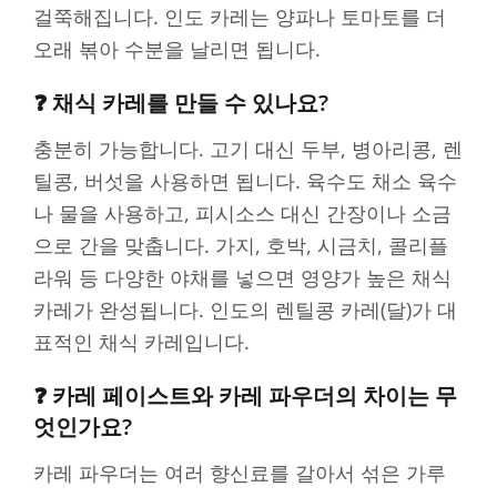
걸쭉해집니다. 인도 카레는 양파나 토마토를 더
오래 볶아 수분을 날리면 됩니다.
❓ 채식 카레를 만들 수 있나요?
충분히 가능합니다. 고기 대신 두부, 병아리콩, 렌
틸콩, 버섯을 사용하면 됩니다. 육수도 채소 육수
나 물을 사용하고, 피시소스 대신 간장이나 소금
으로 간을 맞춥니다. 가지, 호박, 시금치, 콜리플
라워 등 다양한 야채를 넣으면 영양가 높은 채식
카레가 완성됩니다. 인도의 렌틸콩 카레(달)가 대
표적인 채식 카레입니다.
❓ 카레 페이스트와 카레 파우더의 차이는 무
엇인가요?
카레 파우더는 여러 향신료를 갈아서 섞은 가루