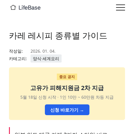
LifeBase
카레 레시피 종류별 가이드
작성일:
2026. 01. 04.
카테고리:
양식·세계요리
중요 공지
고유가 피해지원금 2차 지급
5월 18일 신청 시작 · 1인 10만 ~ 60만원 차등 지급
신청 바로가기 →