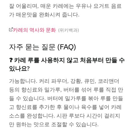
잘 어울리며, 매운 카레에는 우유나 요거트 음료
가 매운맛을 완화시켜 줍니다.
카레의 역사와 문화
위키백과
자주 묻는 질문 (FAQ)
❓ 카레 루를 사용하지 않고 처음부터 만들 수
있나요?
가능합니다. 커리 파우더, 강황, 큐민, 코리앤더
등의 향신료와 밀가루, 버터를 섞어 루를 직접 만
들 수 있습니다. 버터에 밀가루를 볶아 루를 만들
고 향신료를 추가한 후 물이나 육수를 넣어 카레
소스를 완성합니다. 시판 루보다 시간이 걸리지
만 원하는 맛으로 조절할 수 있습니다.