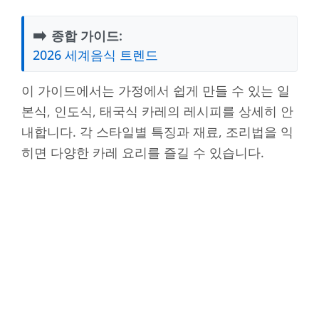
➡️
종합 가이드:
2026 세계음식 트렌드
이 가이드에서는 가정에서 쉽게 만들 수 있는 일
본식, 인도식, 태국식 카레의 레시피를 상세히 안
내합니다. 각 스타일별 특징과 재료, 조리법을 익
히면 다양한 카레 요리를 즐길 수 있습니다.