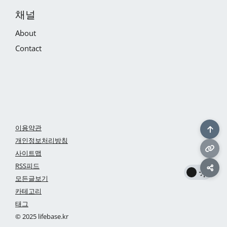
채널
About
Contact
이용약관
개인정보처리방침
사이트맵
RSS피드
모든글보기
카테고리
태그
© 2025 lifebase.kr