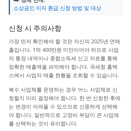
소상공인 이자 환급 신청 방법 및 대상
신청 시 주의사항
가장 먼저 확인해야 할 것은 자신의 2025년 연매
출입니다. 1억 400만원 미만이어야 하므로 사업
자 통장 내역이나 종합소득세 신고 자료를 통해
정확한 매출액을 파악해야 합니다. 국세청 홈택
스에서 사업자 매출 현황을 조회할 수 있습니다.
복수 사업체를 운영하는 경우 어느 사업체로 신
청할지 미리 결정해야 합니다. 한 번 신청한 후에
는 변경이 어려울 수 있으므로 신중하게 선택해
야 합니다. 일반적으로 고정비 부담이 큰 사업체
를 선택하는 것이 유리합니다.