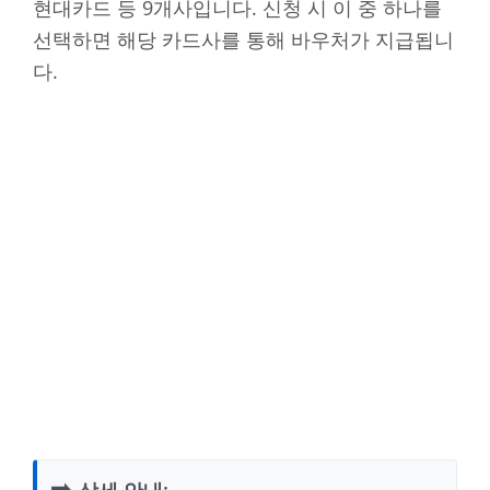
현대카드 등 9개사입니다. 신청 시 이 중 하나를
선택하면 해당 카드사를 통해 바우처가 지급됩니
다.
➡️
상세 안내: