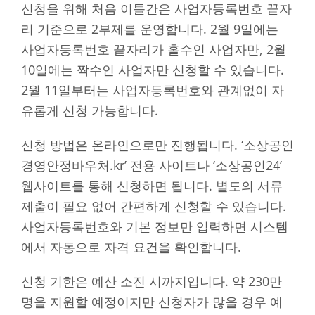
신청을 위해 처음 이틀간은 사업자등록번호 끝자
리 기준으로 2부제를 운영합니다. 2월 9일에는
사업자등록번호 끝자리가 홀수인 사업자만, 2월
10일에는 짝수인 사업자만 신청할 수 있습니다.
2월 11일부터는 사업자등록번호와 관계없이 자
유롭게 신청 가능합니다.
신청 방법은 온라인으로만 진행됩니다. ‘소상공인
경영안정바우처.kr’ 전용 사이트나 ‘소상공인24’
웹사이트를 통해 신청하면 됩니다. 별도의 서류
제출이 필요 없어 간편하게 신청할 수 있습니다.
사업자등록번호와 기본 정보만 입력하면 시스템
에서 자동으로 자격 요건을 확인합니다.
신청 기한은 예산 소진 시까지입니다. 약 230만
명을 지원할 예정이지만 신청자가 많을 경우 예