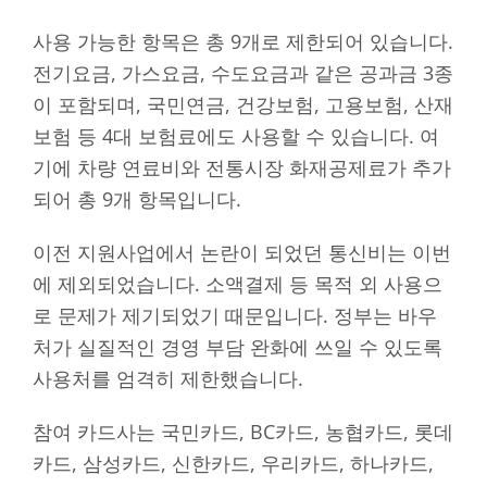
사용 가능한 항목은 총 9개로 제한되어 있습니다.
전기요금, 가스요금, 수도요금과 같은 공과금 3종
이 포함되며, 국민연금, 건강보험, 고용보험, 산재
보험 등 4대 보험료에도 사용할 수 있습니다. 여
기에 차량 연료비와 전통시장 화재공제료가 추가
되어 총 9개 항목입니다.
이전 지원사업에서 논란이 되었던 통신비는 이번
에 제외되었습니다. 소액결제 등 목적 외 사용으
로 문제가 제기되었기 때문입니다. 정부는 바우
처가 실질적인 경영 부담 완화에 쓰일 수 있도록
사용처를 엄격히 제한했습니다.
참여 카드사는 국민카드, BC카드, 농협카드, 롯데
카드, 삼성카드, 신한카드, 우리카드, 하나카드,