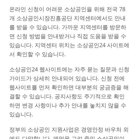
온라인 신청이 어려운 소상공인을 위해 전국 78
개 소상공인시장진흥공단 지역센터에서도 안내
를 받을 수 있습니다. 가까운 지역센터를 방문하
면 신청 방법을 안내받거나 직접 도움을 받을 수
있습니다. 지역센터 위치는 소상공인24 사이트에
서 확인할 수 있습니다.
소상공인24 웹사이트에는 자주 묻는 질문과 신청
가이드가 상세히 안내되어 있습니다. 신청 전에
웹사이트를 먼저 확인하면 대부분의 궁금증을 해
결할 수 있습니다. 공지사항도 주기적으로 확인
하면 변경 사항이나 추가 안내를 놓치지 않을 수
있습니다.
정부의 소상공인 지원사업은 경영안정 바우처 외
에도 다양합니다. 폐업을 고려 중인 소상공인이