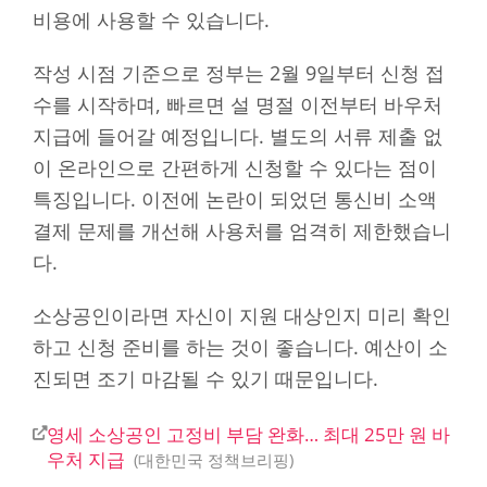
비용에 사용할 수 있습니다.
작성 시점 기준으로 정부는 2월 9일부터 신청 접
수를 시작하며, 빠르면 설 명절 이전부터 바우처
지급에 들어갈 예정입니다. 별도의 서류 제출 없
이 온라인으로 간편하게 신청할 수 있다는 점이
특징입니다. 이전에 논란이 되었던 통신비 소액
결제 문제를 개선해 사용처를 엄격히 제한했습니
다.
소상공인이라면 자신이 지원 대상인지 미리 확인
하고 신청 준비를 하는 것이 좋습니다. 예산이 소
진되면 조기 마감될 수 있기 때문입니다.
영세 소상공인 고정비 부담 완화… 최대 25만 원 바
우처 지급
대한민국 정책브리핑