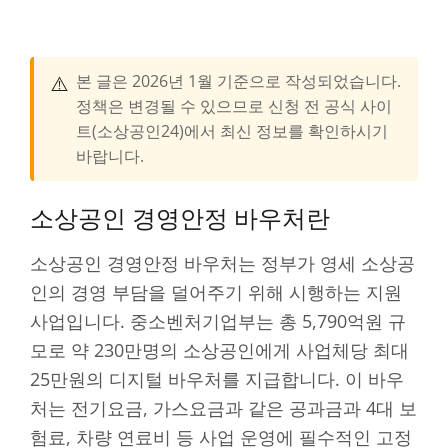
⚠️
본 글은 2026년 1월 기준으로 작성되었습니다.
정책은 변경될 수 있으므로 신청 전 공식 사이
트(소상공인24)에서 최신 정보를 확인하시기
바랍니다.
소상공인 경영안정 바우처란
소상공인 경영안정 바우처는 정부가 영세 소상공
인의 경영 부담을 덜어주기 위해 시행하는 지원
사업입니다. 중소벤처기업부는 총 5,790억원 규
모로 약 230만명의 소상공인에게 사업체당 최대
25만원의 디지털 바우처를 지급합니다. 이 바우
처는 전기요금, 가스요금과 같은 공과금과 4대 보
험료, 차량 연료비 등 사업 운영에 필수적인 고정