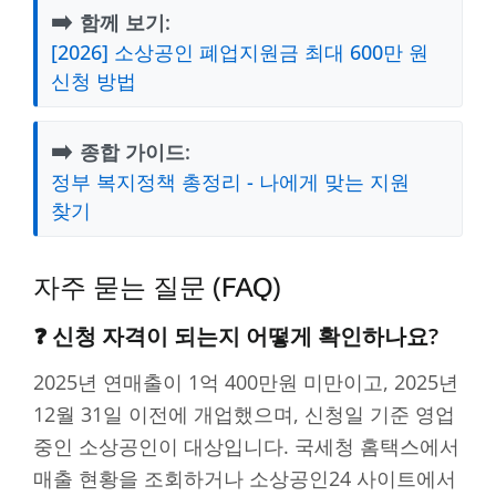
➡️
함께 보기:
[2026] 소상공인 폐업지원금 최대 600만 원
신청 방법
➡️
종합 가이드:
정부 복지정책 총정리 - 나에게 맞는 지원
찾기
자주 묻는 질문 (FAQ)
❓ 신청 자격이 되는지 어떻게 확인하나요?
2025년 연매출이 1억 400만원 미만이고, 2025년
12월 31일 이전에 개업했으며, 신청일 기준 영업
중인 소상공인이 대상입니다. 국세청 홈택스에서
매출 현황을 조회하거나 소상공인24 사이트에서