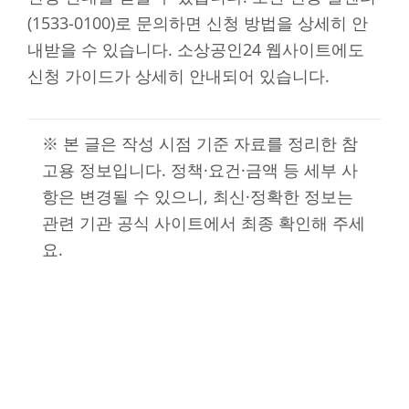
(1533-0100)로 문의하면 신청 방법을 상세히 안
내받을 수 있습니다. 소상공인24 웹사이트에도
신청 가이드가 상세히 안내되어 있습니다.
※ 본 글은 작성 시점 기준 자료를 정리한 참
고용 정보입니다. 정책·요건·금액 등 세부 사
항은 변경될 수 있으니, 최신·정확한 정보는
관련 기관 공식 사이트에서 최종 확인해 주세
요.