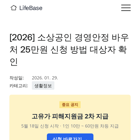
LifeBase
[2026] 소상공인 경영안정 바우
처 25만원 신청 방법 대상자 확
인
작성일:
2026. 01. 29.
카테고리:
생활정보
중요 공지
고유가 피해지원금 2차 지급
5월 18일 신청 시작 · 1인 10만 ~ 60만원 차등 지급
신청 바로가기 →