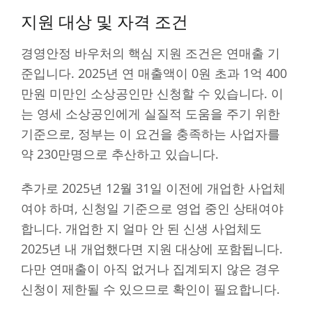
지원 대상 및 자격 조건
경영안정 바우처의 핵심 지원 조건은 연매출 기
준입니다. 2025년 연 매출액이 0원 초과 1억 400
만원 미만인 소상공인만 신청할 수 있습니다. 이
는 영세 소상공인에게 실질적 도움을 주기 위한
기준으로, 정부는 이 요건을 충족하는 사업자를
약 230만명으로 추산하고 있습니다.
추가로 2025년 12월 31일 이전에 개업한 사업체
여야 하며, 신청일 기준으로 영업 중인 상태여야
합니다. 개업한 지 얼마 안 된 신생 사업체도
2025년 내 개업했다면 지원 대상에 포함됩니다.
다만 연매출이 아직 없거나 집계되지 않은 경우
신청이 제한될 수 있으므로 확인이 필요합니다.