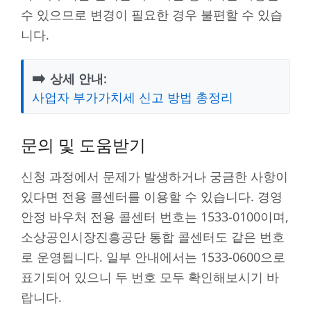
수 있으므로 변경이 필요한 경우 불편할 수 있습
니다.
➡️
상세 안내:
사업자 부가가치세 신고 방법 총정리
문의 및 도움받기
신청 과정에서 문제가 발생하거나 궁금한 사항이
있다면 전용 콜센터를 이용할 수 있습니다. 경영
안정 바우처 전용 콜센터 번호는 1533-0100이며,
소상공인시장진흥공단 통합 콜센터도 같은 번호
로 운영됩니다. 일부 안내에서는 1533-0600으로
표기되어 있으니 두 번호 모두 확인해보시기 바
랍니다.