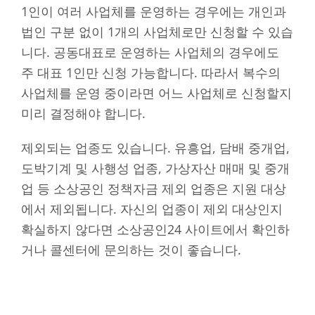
1인이 여러 사업체를 운영하는 경우에는 개인과
법인 구분 없이 1개의 사업체로만 신청할 수 있습
니다. 공동대표로 운영하는 사업체의 경우에도
주 대표 1인만 신청 가능합니다. 따라서 복수의
사업체를 운영 중이라면 어느 사업체로 신청할지
미리 결정해야 합니다.
제외되는 업종도 있습니다. 유흥업, 담배 중개업,
도박기계 및 사행성 업종, 가상자산 매매 및 중개
업 등 소상공인 정책자금 제외 업종은 지원 대상
에서 제외됩니다. 자신의 업종이 제외 대상인지
확실하지 않다면 소상공인24 사이트에서 확인하
거나 콜센터에 문의하는 것이 좋습니다.