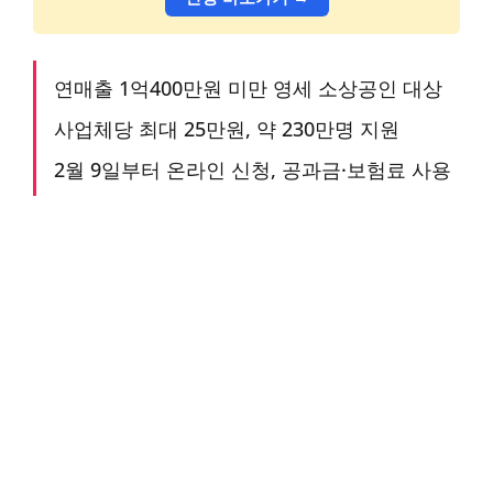
연매출 1억400만원 미만 영세 소상공인 대상
사업체당 최대 25만원, 약 230만명 지원
2월 9일부터 온라인 신청, 공과금·보험료 사용