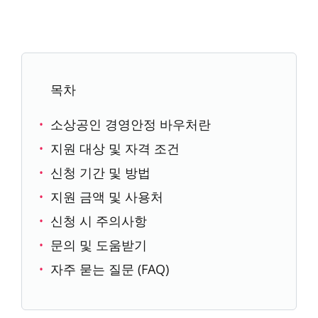
목차
소상공인 경영안정 바우처란
지원 대상 및 자격 조건
신청 기간 및 방법
지원 금액 및 사용처
신청 시 주의사항
문의 및 도움받기
자주 묻는 질문 (FAQ)