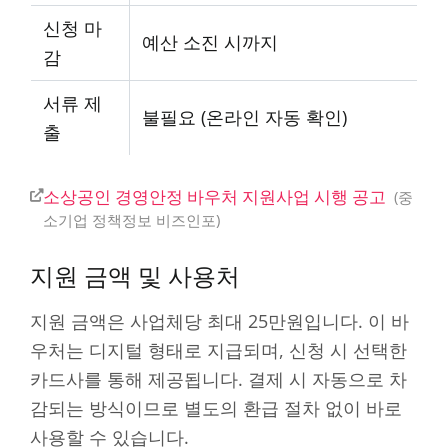
신청 마
예산 소진 시까지
감
서류 제
불필요 (온라인 자동 확인)
출
소상공인 경영안정 바우처 지원사업 시행 공고
중
소기업 정책정보 비즈인포
지원 금액 및 사용처
지원 금액은 사업체당 최대 25만원입니다. 이 바
우처는 디지털 형태로 지급되며, 신청 시 선택한
카드사를 통해 제공됩니다. 결제 시 자동으로 차
감되는 방식이므로 별도의 환급 절차 없이 바로
사용할 수 있습니다.