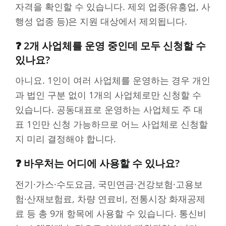
자격을 확인할 수 있습니다. 제외 업종(유흥업, 사
행성 업종 등)은 지원 대상에서 제외됩니다.
❓ 2개 사업체를 운영 중인데 모두 신청할 수
있나요?
아니요. 1인이 여러 사업체를 운영하는 경우 개인
과 법인 구분 없이 1개의 사업체로만 신청할 수
있습니다. 공동대표로 운영하는 사업체도 주 대
표 1인만 신청 가능하므로 어느 사업체로 신청할
지 미리 결정해야 합니다.
❓ 바우처는 어디에 사용할 수 있나요?
전기·가스·수도요금, 국민연금·건강보험·고용보
험·산재보험료, 차량 연료비, 전통시장 화재공제
료 등 총 9개 항목에 사용할 수 있습니다. 통신비