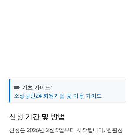
➡️
기초 가이드:
소상공인24 회원가입 및 이용 가이드
신청 기간 및 방법
신청은 2026년 2월 9일부터 시작됩니다. 원활한