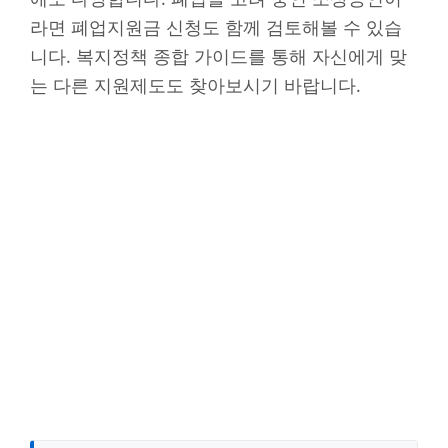
라면 폐업지원금 신청도 함께 검토해볼 수 있습
니다. 복지정책 종합 가이드를 통해 자신에게 맞
는 다른 지원제도도 찾아보시기 바랍니다.