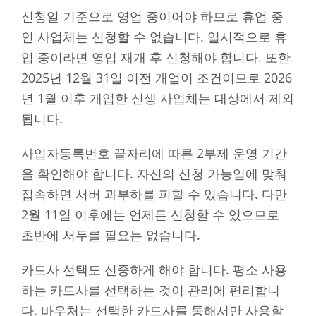
신청일 기준으로 영업 중이어야 하므로 휴업 중
인 사업체는 신청할 수 없습니다. 일시적으로 휴
업 중이라면 영업 재개 후 신청해야 합니다. 또한
2025년 12월 31일 이전 개업이 조건이므로 2026
년 1월 이후 개업한 신생 사업체는 대상에서 제외
됩니다.
사업자등록번호 끝자리에 따른 2부제 운영 기간
을 확인해야 합니다. 자신의 신청 가능일에 맞춰
접속하면 서버 과부하를 피할 수 있습니다. 다만
2월 11일 이후에는 언제든 신청할 수 있으므로
초반에 서두를 필요는 없습니다.
카드사 선택도 신중하게 해야 합니다. 평소 사용
하는 카드사를 선택하는 것이 관리에 편리합니
다. 바우처는 선택한 카드사를 통해서만 사용할