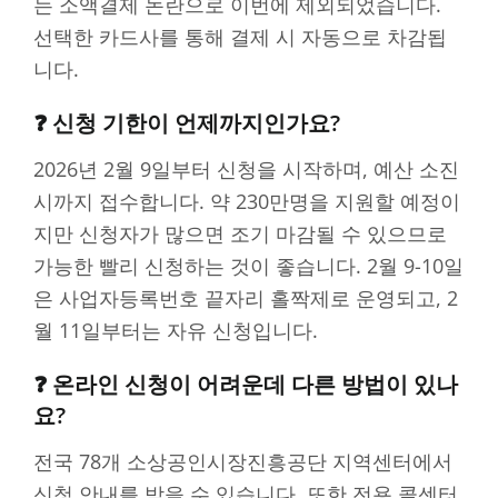
는 소액결제 논란으로 이번에 제외되었습니다.
선택한 카드사를 통해 결제 시 자동으로 차감됩
니다.
❓ 신청 기한이 언제까지인가요?
2026년 2월 9일부터 신청을 시작하며, 예산 소진
시까지 접수합니다. 약 230만명을 지원할 예정이
지만 신청자가 많으면 조기 마감될 수 있으므로
가능한 빨리 신청하는 것이 좋습니다. 2월 9-10일
은 사업자등록번호 끝자리 홀짝제로 운영되고, 2
월 11일부터는 자유 신청입니다.
❓ 온라인 신청이 어려운데 다른 방법이 있나
요?
전국 78개 소상공인시장진흥공단 지역센터에서
신청 안내를 받을 수 있습니다. 또한 전용 콜센터