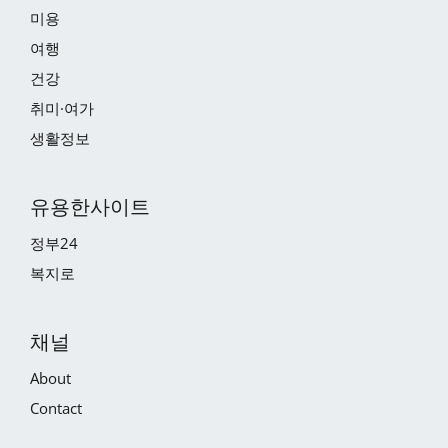
미용
여행
건강
취미·여가
생활정보
유용한사이트
정부24
복지로
채널
About
Contact