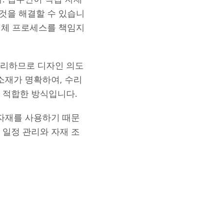
 것을 해결할 수 있습니
 전체 프로세스를 책임지
관리하므로 디자인 의도
소재가 명확하여, 수리
 적합한 방식입니다.
 자재를 사용하기 때문
 일정 관리와 자재 조