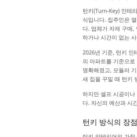
턴키(Turn-Key)
식입니다. 집주인은 열
다. 업체가 자재 구매
하거나 시간이 없는 
2026년 기준, 턴키 
의 아파트를 기준으로 
명확해졌고, 모듈러 
새 집을 꾸밀 때 턴키
하지만 셀프 시공이나 
다. 자신의 예산과 시
턴키 방식의 장
턴키 인테리어의 가장 