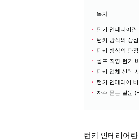
목차
턴키 인테리어란
턴키 방식의 장점
턴키 방식의 단점
셀프·직영·턴키 
턴키 업체 선택 
턴키 인테리어 비
자주 묻는 질문 (F
턴키 인테리어란