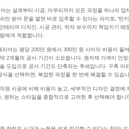
 인테리어는 설계부터 시공, 마무리까지 모든 과정을 하나의 
쇠만 받아 문을 열면 바로 입주할 수 있다는 의미로, ‘턴
, 인테리어 디자인, 시공 관리, 하자 보수까지 책임지기 때
사람에게 적합합니다.
인테리어는 평당 200만 원에서 300만 원 사이의 비용이 들며
약 2개월의 공사 기간이 소요됩니다. 원자재 가격이 안
기술 도입으로 공사 기간도 단축되는 추세입니다. 구축 
 방식을 선택하면, 복잡한 과정을 한 번에 해결할 수 있습니
직영 시공에 비해 비용이 높고, 세부적인 디자인 결정에 
간, 원하는 스타일을 종합적으로 고려한 후 선택해야 합니
점
큰 장점은 시간과 노력을 크게 절감할 수 있다는 점입니다