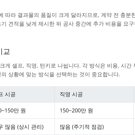
 따라 결과물의 품질이 크게 달라지므로, 계약 전 충분
초기 견적을 낮게 제시한 뒤 공사 중간에 추가 비용을 요
비교
게 셀프, 직영, 턴키로 나뉩니다. 각 방식은 비용, 시간 
신의 상황에 맞는 방식을 선택하는 것이 중요합니다.
프 시공
직영 시공
0~150만 원
150~200만 원
우 많음 (상시 관리)
많음 (주기적 점검)