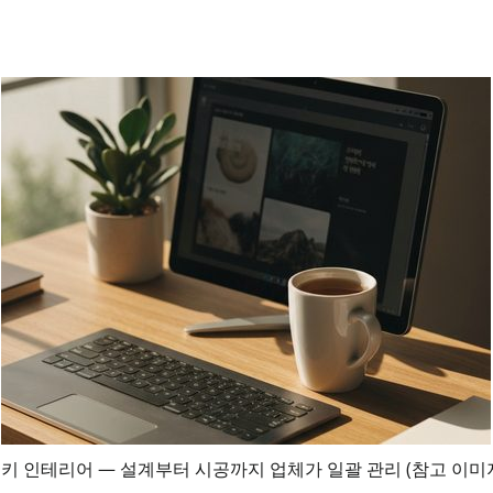
키 인테리어 — 설계부터 시공까지 업체가 일괄 관리 (참고 이미