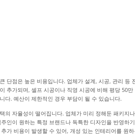
점
큰 단점은 높은 비용입니다. 업체가 설계, 시공, 관리 등
이 추가되며, 셀프 시공이나 직영 시공에 비해 평당 50만 
니다. 예산이 제한적인 경우 부담이 될 수 있습니다.
택의 자율성이 떨어집니다. 업체가 미리 정해둔 패키지나
 집주인이 원하는 특정 브랜드나 독특한 디자인을 반영하기
 추가 비용이 발생할 수 있어, 개성 있는 인테리어를 원