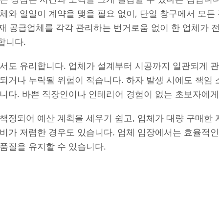
체와 일일이 계약을 맺을 필요 없이, 단일 창구에서 모든
 자재 공급업체를 각각 관리하는 번거로움 없이 한 업체가
합니다.
에서도 유리합니다. 업체가 설계부터 시공까지 일관되게 
되거나 누락될 위험이 적습니다. 하자 발생 시에도 책임 
합니다. 바쁜 직장인이나 인테리어 경험이 없는 초보자에게
책정되어 예산 계획을 세우기 쉽고, 업체가 대량 구매한
비가 저렴한 경우도 있습니다. 업체 입장에서는 효율적인
품질을 유지할 수 있습니다.