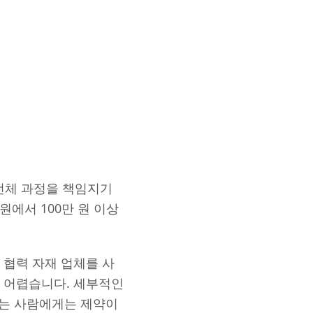
 전체 과정을 책임지기
원에서 100만 원 이상
 협력 자재 업체를 사
 어렵습니다. 세부적인
하는 사람에게는 제약이