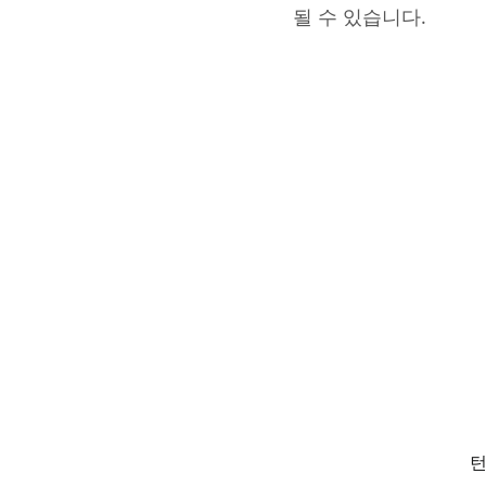
될 수 있습니다.
턴