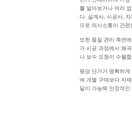
를 알아보거나 여러 업
다. 설계사, 시공사,
므로 의사소통이 간편
또한 품질 관리 측면
가 시공 과정에서 왜곡
나 보수 요청이 수월
평당 단가가 명확하게 
에 개별 구매보다 자재
달이 가능해 안정적인 