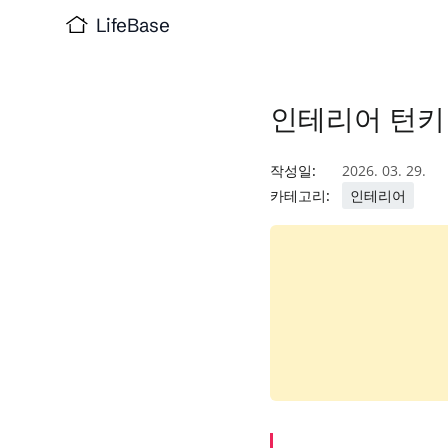
LifeBase
인테리어 턴키
작성일:
2026. 03. 29.
카테고리:
인테리어