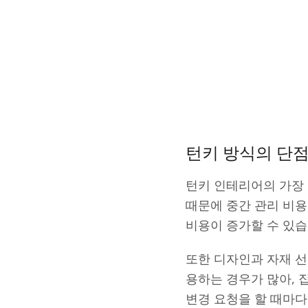
턴키 방식의 단
턴키 인테리어의 가장 
때문에 중간 관리 비용
비용이 증가할 수 있습
또한 디자인과 자재 선
용하는 경우가 많아,
변경 요청을 할 때마다