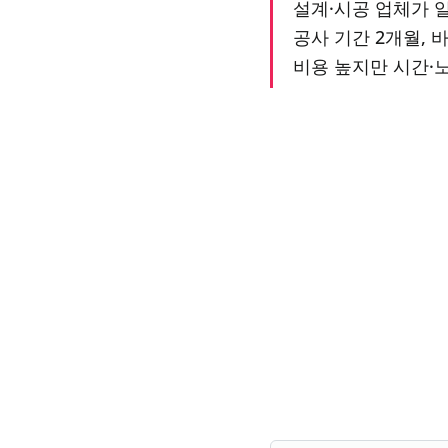
설계·시공 업체가 일괄
공사 기간 2개월, 
비용 높지만 시간·노