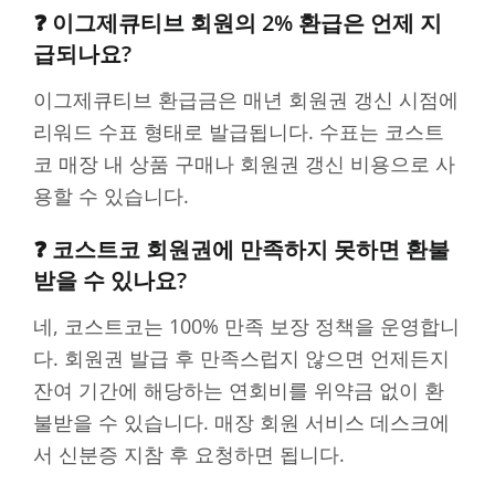
❓ 이그제큐티브 회원의 2% 환급은 언제 지
급되나요?
이그제큐티브 환급금은 매년 회원권 갱신 시점에
리워드 수표 형태로 발급됩니다. 수표는 코스트
코 매장 내 상품 구매나 회원권 갱신 비용으로 사
용할 수 있습니다.
❓ 코스트코 회원권에 만족하지 못하면 환불
받을 수 있나요?
네, 코스트코는 100% 만족 보장 정책을 운영합니
다. 회원권 발급 후 만족스럽지 않으면 언제든지
잔여 기간에 해당하는 연회비를 위약금 없이 환
불받을 수 있습니다. 매장 회원 서비스 데스크에
서 신분증 지참 후 요청하면 됩니다.