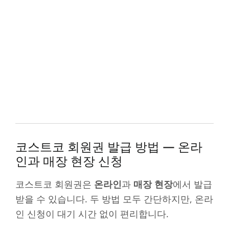
코스트코 회원권 발급 방법 — 온라
인과 매장 현장 신청
코스트코 회원권은
온라인
과
매장 현장
에서 발급
받을 수 있습니다. 두 방법 모두 간단하지만, 온라
인 신청이 대기 시간 없이 편리합니다.