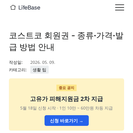
LifeBase
코스트코 회원권 - 종류·가격·발
급 방법 안내
작성일:
2026. 05. 09.
카테고리:
생활 팁
중요 공지
고유가 피해지원금 2차 지급
5월 18일 신청 시작 · 1인 10만 ~ 60만원 차등 지급
신청 바로가기 →