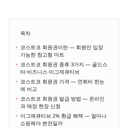
목차
코스트코 회원권이란 — 회원만 입장
가능한 창고형 마트
코스트코 회원권 종류 3가지 — 골드스
타·비즈니스·이그제큐티브
코스트코 회원권 가격 — 연회비 한눈
에 비교
코스트코 회원권 발급 방법 — 온라인
과 매장 현장 신청
이그제큐티브 2% 환급 혜택 — 얼마나
쇼핑해야 본전일까