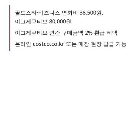
골드스타·비즈니스 연회비 38,500원,
이그제큐티브 80,000원
이그제큐티브 연간 구매금액 2% 환급 혜택
온라인 costco.co.kr 또는 매장 현장 발급 가능