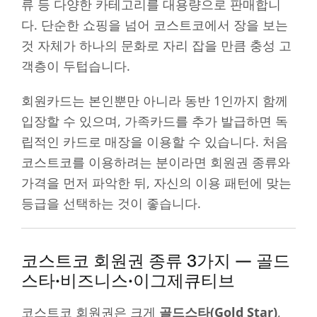
류 등 다양한 카테고리를 대용량으로 판매합니
다. 단순한 쇼핑을 넘어 코스트코에서 장을 보는
것 자체가 하나의 문화로 자리 잡을 만큼 충성 고
객층이 두텁습니다.
회원카드는 본인뿐만 아니라 동반 1인까지 함께
입장할 수 있으며, 가족카드를 추가 발급하면 독
립적인 카드로 매장을 이용할 수 있습니다. 처음
코스트코를 이용하려는 분이라면 회원권 종류와
가격을 먼저 파악한 뒤, 자신의 이용 패턴에 맞는
등급을 선택하는 것이 좋습니다.
코스트코 회원권 종류 3가지 — 골드
스타·비즈니스·이그제큐티브
코스트코 회원권은 크게
골드스타(Gold Star)
,