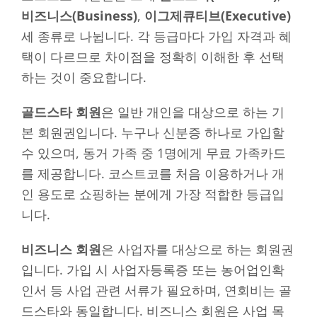
비즈니스(Business)
,
이그제큐티브(Executive)
세 종류로 나뉩니다. 각 등급마다 가입 자격과 혜
택이 다르므로 차이점을 정확히 이해한 후 선택
하는 것이 중요합니다.
골드스타 회원
은 일반 개인을 대상으로 하는 기
본 회원권입니다. 누구나 신분증 하나로 가입할
수 있으며, 동거 가족 중 1명에게 무료 가족카드
를 제공합니다. 코스트코를 처음 이용하거나 개
인 용도로 쇼핑하는 분에게 가장 적합한 등급입
니다.
비즈니스 회원
은 사업자를 대상으로 하는 회원권
입니다. 가입 시 사업자등록증 또는 농어업인확
인서 등 사업 관련 서류가 필요하며, 연회비는 골
드스타와 동일합니다. 비즈니스 회원은 사업 목