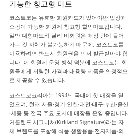
가능한 창고형 마트
코스트코는 유효한 회원카드가 있어야만 입장과
쇼핑이 가능한 회원제 창고형 할인마트입니다.
일반 대형마트와 달리 비회원은 매장 안에 들어
가는 것 자체가 불가능하기 때문에, 코스트코를
이용하려면 반드시 회원권을 먼저 발급받아야 합
니다. 이 회원제 운영 방식 덕분에 코스트코는 회
원들에게 저렴한 가격과 대용량 제품을 안정적으
로 제공할 수 있습니다.
코스트코코리아는 1994년 국내에 첫 매장을 열
었으며, 현재 서울·경기·인천·대전·대구·부산·울산
·세종 등 전국 주요 도시에 매장을 운영 중입니다.
커클랜드 시그니처(Kirkland Signature)라는 자
체 브랜드를 포함해 식품·생활용품·전자제품·의