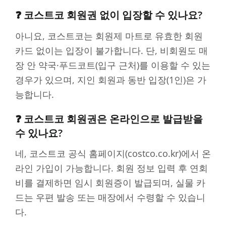
❓ 코스트코 회원권 없이 입장할 수 있나요?
아니요, 코스트코는 회원제 마트로 유효한 회원
카드 없이는 입장이 불가합니다. 단, 비회원도 매
장 안 약국·푸드코트(입구 근처)를 이용할 수 있는
경우가 있으며, 지인 회원과 동반 입장(1인)은 가
능합니다.
❓ 코스트코 회원권은 온라인으로 발급받을
수 있나요?
네, 코스트코 공식 홈페이지(costco.co.kr)에서 온
라인 가입이 가능합니다. 회원 정보 입력 후 연회
비를 결제하면 임시 회원증이 발급되며, 실물 카
드는 우편 발송 또는 매장에서 수령할 수 있습니
다.