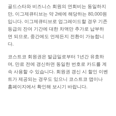
골드스타와 비즈니스 회원의 연회비는 동일하지
만, 이그제큐티브는 약 2배에 해당하는 80,000원
입니다. 이그제큐티브로 업그레이드할 경우 기존
등급의 잔여 기간에 대한 차액만 추가로 납부하
면 되므로, 중간에도 언제든지 전환이 가능합니
다.
코스트코 회원권은 발급일로부터 1년간 유효하
며, 만료 전에 갱신하면 동일한 번호로 카드를 계
속 사용할 수 있습니다. 회원권 갱신 시 할인 이벤
트가 제공되는 경우도 있으니 코스트코 앱이나
홈페이지에서 확인해 보시기 바랍니다.