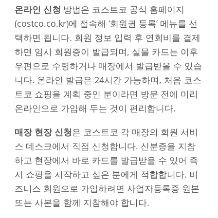
온라인 신청
방법은 코스트코 공식 홈페이지
(costco.co.kr)에 접속해 ‘회원권 등록’ 메뉴를 선
택하면 됩니다. 회원 정보 입력 후 연회비를 결제
하면 임시 회원증이 발급되며, 실물 카드는 이후
우편으로 수령하거나 매장에서 발급받을 수 있습
니다. 온라인 발급은 24시간 가능하며, 처음 코스
트코 쇼핑을 계획 중인 분이라면 방문 전에 미리
온라인으로 가입해 두는 것이 편리합니다.
매장 현장 신청
은 코스트코 각 매장의 회원 서비
스 데스크에서 직접 신청합니다. 신분증을 지참
하고 현장에서 바로 카드를 발급받을 수 있어 즉
시 쇼핑을 시작하고 싶은 분에게 적합합니다. 비
즈니스 회원으로 가입하려면 사업자등록증 원본
또는 사본을 함께 지참해야 합니다.