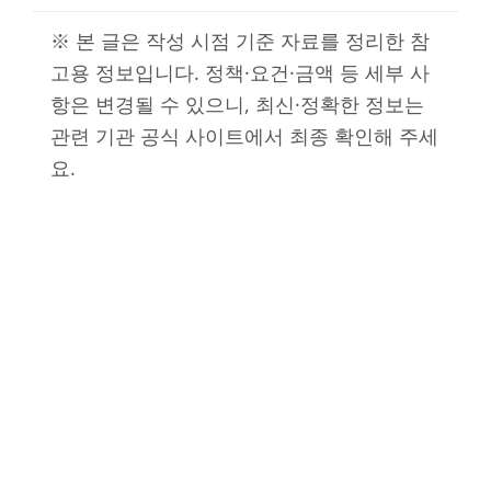
※ 본 글은 작성 시점 기준 자료를 정리한 참
고용 정보입니다. 정책·요건·금액 등 세부 사
항은 변경될 수 있으니, 최신·정확한 정보는
관련 기관 공식 사이트에서 최종 확인해 주세
요.