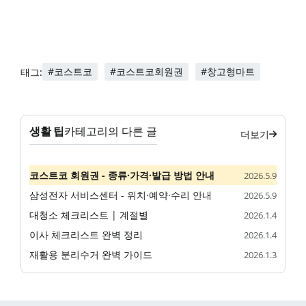
#코스트코
#코스트코회원권
#창고형마트
태그:
생활 팁
카테고리의 다른 글
더보기
코스트코 회원권 - 종류·가격·발급 방법 안내
2026.5.9
삼성전자 서비스센터 - 위치·예약·수리 안내
2026.5.9
대청소 체크리스트 | 계절별
2026.1.4
이사 체크리스트 완벽 정리
2026.1.4
재활용 분리수거 완벽 가이드
2026.1.3