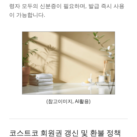
령자 모두의 신분증이 필요하며, 발급 즉시 사용
이 가능합니다.
(참고이미지, AI활용)
코스트코 회원권 갱신 및 환불 정책