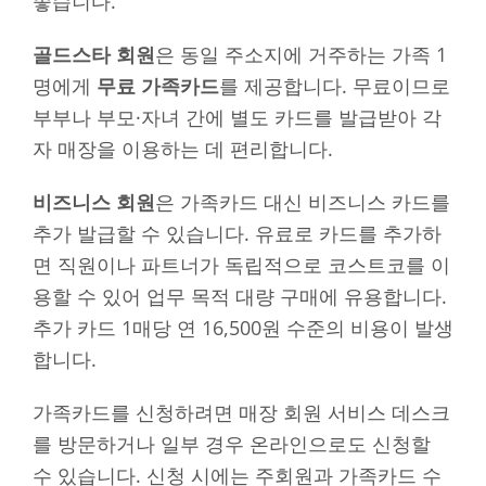
좋습니다.
골드스타 회원
은 동일 주소지에 거주하는 가족 1
명에게
무료 가족카드
를 제공합니다. 무료이므로
부부나 부모·자녀 간에 별도 카드를 발급받아 각
자 매장을 이용하는 데 편리합니다.
비즈니스 회원
은 가족카드 대신 비즈니스 카드를
추가 발급할 수 있습니다. 유료로 카드를 추가하
면 직원이나 파트너가 독립적으로 코스트코를 이
용할 수 있어 업무 목적 대량 구매에 유용합니다.
추가 카드 1매당 연 16,500원 수준의 비용이 발생
합니다.
가족카드를 신청하려면 매장 회원 서비스 데스크
를 방문하거나 일부 경우 온라인으로도 신청할
수 있습니다. 신청 시에는 주회원과 가족카드 수