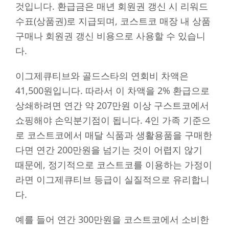
것입니다. 환급금은 매년 회원권 갱신 시 리워드
수표(상품권)로 지급되며, 코스트코 매장 내 상품
구매나 회원권 갱신 비용으로 사용할 수 있습니
다.
이그제큐티브와 골드스타의 연회비 차액은
41,500원입니다. 따라서 이 차액을 2% 환급으로
상쇄하려면 연간 약 207만원 이상 구스트코에서
쇼핑해야 손익분기점이 됩니다. 4인 가족 기준으
로 코스트코에서 매달 식품과 생활용품을 구매한
다면 연간 200만원을 넘기는 것이 어렵지 않기
때문에, 정기적으로 코스트코를 이용하는 가정이
라면 이그제큐티브 등급이 실질적으로 유리합니
다.
예를 들어 연간 300만원을 코스트코에서 소비한