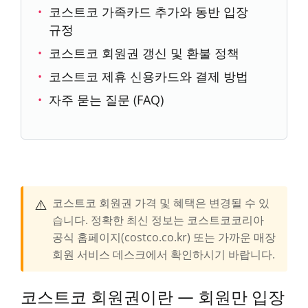
코스트코 가족카드 추가와 동반 입장
규정
코스트코 회원권 갱신 및 환불 정책
코스트코 제휴 신용카드와 결제 방법
자주 묻는 질문 (FAQ)
⚠️
코스트코 회원권 가격 및 혜택은 변경될 수 있
습니다. 정확한 최신 정보는 코스트코코리아
공식 홈페이지(costco.co.kr) 또는 가까운 매장
회원 서비스 데스크에서 확인하시기 바랍니다.
코스트코 회원권이란 — 회원만 입장