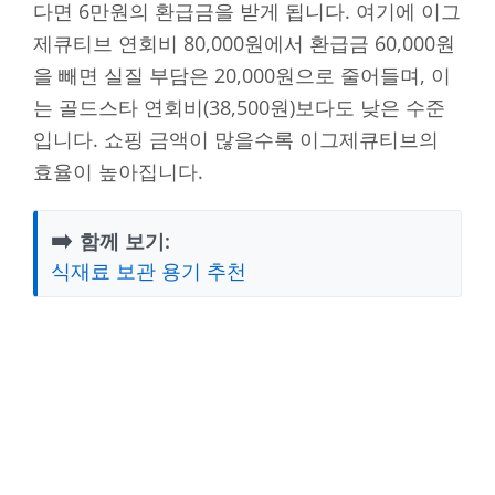
다면 6만원의 환급금을 받게 됩니다. 여기에 이그
제큐티브 연회비 80,000원에서 환급금 60,000원
을 빼면 실질 부담은 20,000원으로 줄어들며, 이
는 골드스타 연회비(38,500원)보다도 낮은 수준
입니다. 쇼핑 금액이 많을수록 이그제큐티브의
효율이 높아집니다.
➡️
함께 보기:
식재료 보관 용기 추천