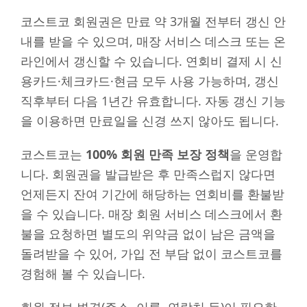
코스트코 회원권은 만료 약 3개월 전부터 갱신 안
내를 받을 수 있으며, 매장 서비스 데스크 또는 온
라인에서 갱신할 수 있습니다. 연회비 결제 시 신
용카드·체크카드·현금 모두 사용 가능하며, 갱신
직후부터 다음 1년간 유효합니다. 자동 갱신 기능
을 이용하면 만료일을 신경 쓰지 않아도 됩니다.
코스트코는
100% 회원 만족 보장 정책
을 운영합
니다. 회원권을 발급받은 후 만족스럽지 않다면
언제든지 잔여 기간에 해당하는 연회비를 환불받
을 수 있습니다. 매장 회원 서비스 데스크에서 환
불을 요청하면 별도의 위약금 없이 남은 금액을
돌려받을 수 있어, 가입 전 부담 없이 코스트코를
경험해 볼 수 있습니다.
회원 정보 변경(주소, 이름, 연락처 등)이 필요한