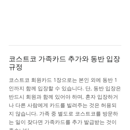
코스트코 가족카드 추가와 동반 입장
규정
코스트코 회원카드 1장으로는 본인 외에 동반 1
인까지 함께 입장할 수 있습니다. 단, 동반 입장은
반드시 회원과 함께 있어야 하며, 혼자 입장하거
나 다른 사람에게 카드를 빌려주는 것은 허용되
지 않습니다. 가족 중 별도로 코스트코를 방문하
는 일이 잦다면 가족카드를 추가 발급받는 것이