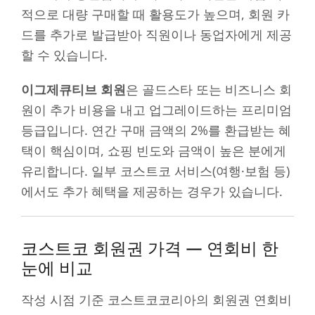
적으로 대량 구매할 때 활용도가 높으며, 회원 카
드를 추가로 발급받아 직원이나 동업자에게 제공
할 수 있습니다.
이그제큐티브 회원
은 골드스타 또는 비즈니스 회
원이 추가 비용을 내고 업그레이드하는 프리미엄
등급입니다. 연간 구매 금액의 2%를 환급받는 혜
택이 핵심이며, 쇼핑 빈도와 금액이 높은 분에게
유리합니다. 일부 코스트코 서비스(여행·보험 등)
에서도 추가 혜택을 제공하는 경우가 있습니다.
코스트코 회원권 가격 — 연회비 한
눈에 비교
작성 시점 기준 코스트코코리아의 회원권 연회비