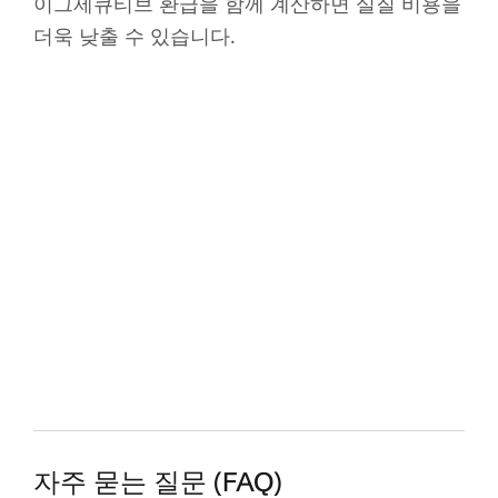
이그제큐티브 환급을 함께 계산하면 실질 비용을
더욱 낮출 수 있습니다.
자주 묻는 질문 (FAQ)