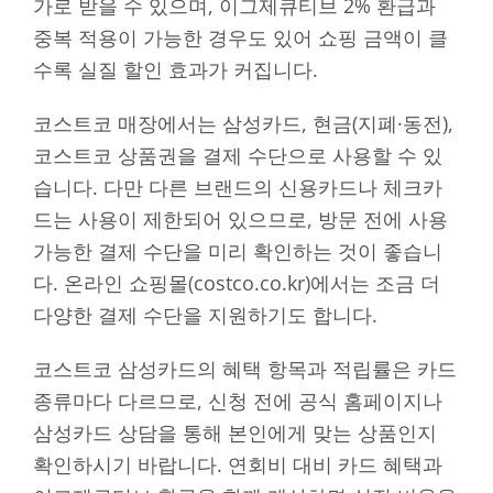
가로 받을 수 있으며, 이그제큐티브 2% 환급과
중복 적용이 가능한 경우도 있어 쇼핑 금액이 클
수록 실질 할인 효과가 커집니다.
코스트코 매장에서는 삼성카드, 현금(지폐·동전),
코스트코 상품권을 결제 수단으로 사용할 수 있
습니다. 다만 다른 브랜드의 신용카드나 체크카
드는 사용이 제한되어 있으므로, 방문 전에 사용
가능한 결제 수단을 미리 확인하는 것이 좋습니
다. 온라인 쇼핑몰(costco.co.kr)에서는 조금 더
다양한 결제 수단을 지원하기도 합니다.
코스트코 삼성카드의 혜택 항목과 적립률은 카드
종류마다 다르므로, 신청 전에 공식 홈페이지나
삼성카드 상담을 통해 본인에게 맞는 상품인지
확인하시기 바랍니다. 연회비 대비 카드 혜택과