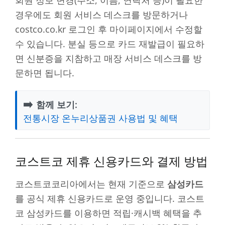
경우에도 회원 서비스 데스크를 방문하거나
costco.co.kr 로그인 후 마이페이지에서 수정할
수 있습니다. 분실 등으로 카드 재발급이 필요하
면 신분증을 지참하고 매장 서비스 데스크를 방
문하면 됩니다.
➡️
함께 보기:
전통시장 온누리상품권 사용법 및 혜택
코스트코 제휴 신용카드와 결제 방법
코스트코코리아에서는 현재 기준으로
삼성카드
를 공식 제휴 신용카드로 운영 중입니다. 코스트
코 삼성카드를 이용하면 적립·캐시백 혜택을 추