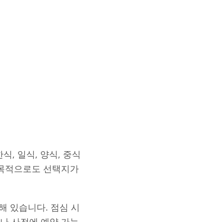
, 일식, 양식, 중식
 목적으로도 선택지가
해 있습니다. 점심 시
나 사전에 예약 가능