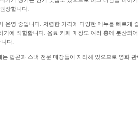
 권장합니다.
 운영 중입니다. 저렴한 가격에 다양한 메뉴를 빠르게 즐
기에 적합합니다. 음료·카페 매장도 여러 층에 분산되어
합니다.
역에는 팝콘과 스낵 전문 매장들이 자리해 있으므로 영화 