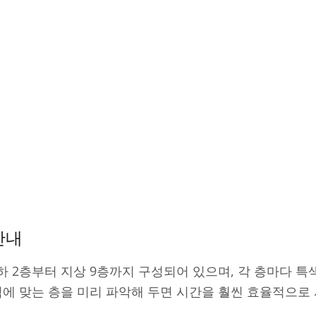
안내
 2층부터 지상 9층까지 구성되어 있으며, 각 층마다 특
적에 맞는 층을 미리 파악해 두면 시간을 훨씬 효율적으로 