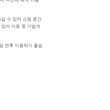
길 수 있어 쇼핑 중간
 있어 이동 중 가볍게
관람 전후 이용하기 좋습