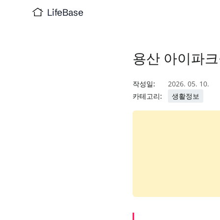
LifeBase
용산 아이파크몰
작성일:
2026. 05. 10.
카테고리:
생활정보