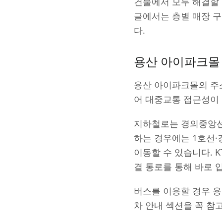
건물에서 모두 해결할 
글에서는 층별 매장 구
다.
용산 아이파크몰
용산 아이파크몰의 주소
어 대중교통 접근성이 
지하철로는 경의중앙선·
하는 경우에는 1호선
이동할 수 있습니다. 
결 통로를 통해 바로 
버스를 이용할 경우 용
차 안내 섹션을 꼭 참