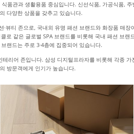
은 식품관과 생활용품 중심입니다. 신선식품, 가공식품, 
의 다양한 상품을 갖추고 있습니다.
션·뷰티 존으로, 국내외 유명 패션 브랜드와 화장품 매장
, 유니클로 같은 글로벌 SPA 브랜드를 비롯해 국내 패션 브
 브랜드는 주로 3·4층에 집중되어 있습니다.
인테리어 존입니다. 삼성 디지털프라자를 비롯해 각종 가
적의 방문객에게 인기가 높습니다.