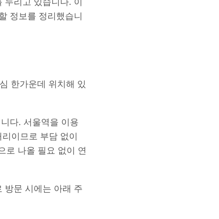
 누리고 있습니다. 이
 할 정보를 정리했습니
도심 한가운데 위치해 있
됩니다. 서울역을 이용
거리이므로 부담 없이
으로 나올 필요 없이 연
 방문 시에는 아래 주