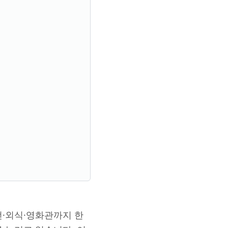
전·외식·영화관까지 한