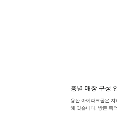
층별 매장 구성 
용산 아이파크몰은 지하
해 있습니다. 방문 목