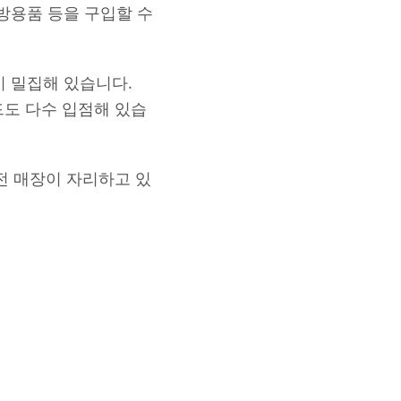
주방용품 등을 구입할 수
이 밀집해 있습니다.
랜드도 다수 입점해 있습
전 매장이 자리하고 있