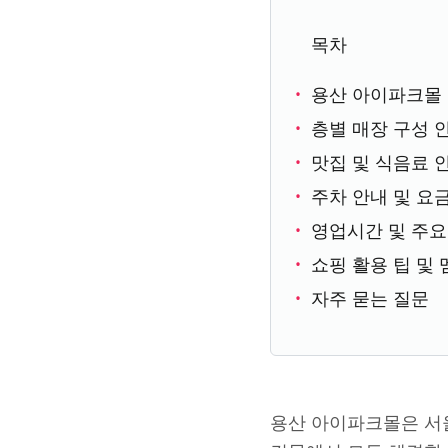
목차
용산 아이파크몰 
층별 매장 구성 
맛집 및 식음료 
주차 안내 및 요
영업시간 및 주요
쇼핑 활용 팁 및
자주 묻는 질문
용산 아이파크몰은 서울