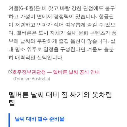
겨울(6~8월)은 비 잦고 바람 강한 단점에도 불구
하고 가성비 면에서 경쟁력이 있습니다. 항공권
이 저렴하고 인파가 적어 여유롭게 즐길 수 있으
며, 멜버른은 도시 자체가 실내 문화 콘텐츠가 풍
부해 날씨와 무관하게 즐길 옵션이 많습니다. 실
내 명소 위주로 일정을 구성한다면 겨울도 충분
히 매력적인 선택입니다.
호주정부관광청 — 멜버른 날씨 공식 안내
Tourism Australia
멜버른 날씨 대비 짐 싸기와 옷차림
팁
날씨 대비 필수 준비물