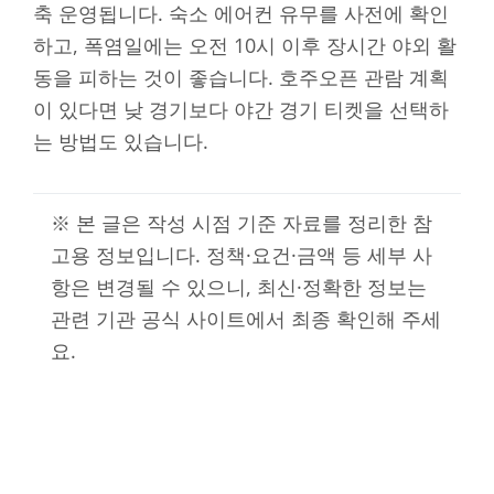
축 운영됩니다. 숙소 에어컨 유무를 사전에 확인
하고, 폭염일에는 오전 10시 이후 장시간 야외 활
동을 피하는 것이 좋습니다. 호주오픈 관람 계획
이 있다면 낮 경기보다 야간 경기 티켓을 선택하
는 방법도 있습니다.
※ 본 글은 작성 시점 기준 자료를 정리한 참
고용 정보입니다. 정책·요건·금액 등 세부 사
항은 변경될 수 있으니, 최신·정확한 정보는
관련 기관 공식 사이트에서 최종 확인해 주세
요.