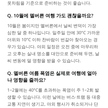
옷차림을 기준으로 준비하는 것이 좋습니다.
Q. 10월에 멜버른 여행 가도 괜찮을까요?
10월은 봄이지만 멜버른에서 날씨 변덕이 가장
심한 달 중 하나입니다. 일주일 안에 30°C 가까운
더위와 10°C 이하 찬바람이 번갈아 찾아오는 경
우가 있습니다. 야외 일정은 오전 중에 마무리하
고 오후는 실내 명소를 대안으로 준비해 두면, 날
씨 변동에 덜 영향을 받을 수 있습니다.
Q. 멜버른 여름 폭염은 실제로 여행에 얼마
나 영향을 줄까요?
1~2월에는 40°C를 초과하는 폭염이 주 1~2회 발
생할 수 있습니다. 이런 날에는 버스·트램 등 대중
교통 지연이 생기고, 야외 행사가 취소되거나 단