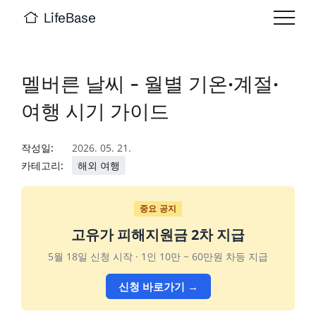
LifeBase
멜버른 날씨 - 월별 기온·계절·
여행 시기 가이드
작성일:
2026. 05. 21.
카테고리:
해외 여행
중요 공지
고유가 피해지원금 2차 지급
5월 18일 신청 시작 · 1인 10만 ~ 60만원 차등 지급
신청 바로가기 →