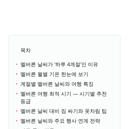
목차
멜버른 날씨가 ‘하루 4계절’인 이유
멜버른 월별 기온 한눈에 보기
계절별 멜버른 날씨와 여행 특징
멜버른 여행 최적 시기 — 시기별 추천
등급
멜버른 날씨 대비 짐 싸기와 옷차림 팁
멜버른 날씨와 주요 행사 연계 전략