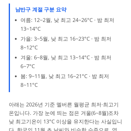
남반구 계절 구분 요약
여름: 12~2월, 낮 최고 24~26°C · 밤 최저
13~14°C
가을: 3~5월, 낮 최고 16~23°C · 밤 최저
8~12°C
겨울: 6~8월, 낮 최고 13~14°C · 밤 최저
6~7°C
봄: 9~11월, 낮 최고 16~21°C · 밤 최저
8~11°C
아래는 2026년 기준 멜버른 월평균 최저·최고기
온입니다. 가장 눈에 띄는 점은 겨울(6~8월)조차
낮 최고기온이 13°C 이상을 유지한다는 사실입니
다. 한국의 11월 초 날씨와 비슷한 수준으로, 영