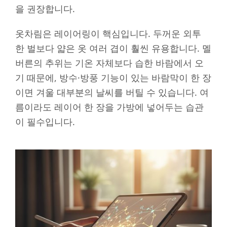
을 권장합니다.
옷차림은 레이어링이 핵심입니다. 두꺼운 외투
한 벌보다 얇은 옷 여러 겹이 훨씬 유용합니다. 멜
버른의 추위는 기온 자체보다 습한 바람에서 오
기 때문에, 방수·방풍 기능이 있는 바람막이 한 장
이면 겨울 대부분의 날씨를 버틸 수 있습니다. 여
름이라도 레이어 한 장을 가방에 넣어두는 습관
이 필수입니다.