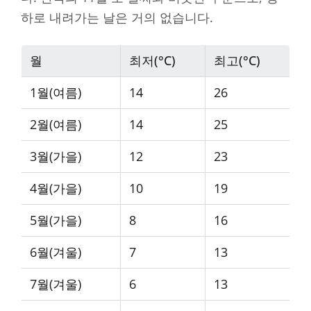
하로 내려가는 날은 거의 없습니다.
월
최저(°C)
최고(°C)
1월(여름)
14
26
2월(여름)
14
25
3월(가을)
12
23
4월(가을)
10
19
5월(가을)
8
16
6월(겨울)
7
13
7월(겨울)
6
13