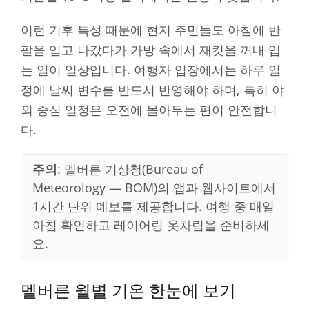
이런 기후 특성 때문에 현지 주민들도 아침에 반
팔을 입고 나갔다가 가방 속에서 재킷을 꺼내 입
는 일이 일상입니다. 여행자 입장에서는 하루 일
정에 날씨 변수를 반드시 반영해야 하며, 특히 야
외 중심 일정은 오전에 몰아두는 편이 안전합니
다.
주의
: 멜버른 기상청(Bureau of
Meteorology — BOM)의 앱과 웹사이트에서
1시간 단위 예보를 제공합니다. 여행 중 매일
아침 확인하고 레이어링 옷차림을 준비하세
요.
멜버른 월별 기온 한눈에 보기