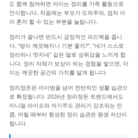
도 함께 참여하면 아이는 정리를 가족 활동으로
인식합니다. 처음에는 부모가 도와주되, 점차 아
이 혼자 할 수 있는 부분을 늘립니다.
정리가 끝나면 반드시 긍정적인 피드백을 줍니
다. “방이 깨끗해지니 기분 좋지?”, “네가 스스로
정리하니 멋지네” 같은 말로 성취감을 느끼게 합
니다. 정리 자체가 보상이 되는 경험을 쌓으면, 아
이는 깨끗한 공간의 가치를 알게 됩니다.
정리정돈은 아이방을 넘어 전반적인 생활 습관으
로 확장됩니다. 2026년 정리정돈 트렌드에서도
미니멀 라이프와 자기주도 관리가 강조되는 만
큼, 어릴 때부터 형성된 정리 습관은 평생 자산이
됩니다.