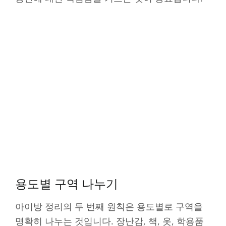
용도별 구역 나누기
아이방 정리의 두 번째 원칙은 용도별로 구역을
명확히 나누는 것입니다. 장난감, 책, 옷, 학용품