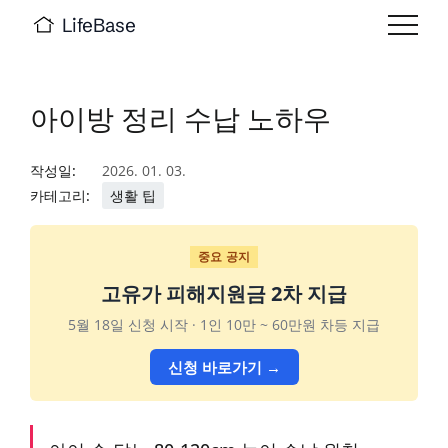
LifeBase
아이방 정리 수납 노하우
작성일:
2026. 01. 03.
카테고리:
생활 팁
중요 공지
고유가 피해지원금 2차 지급
5월 18일 신청 시작 · 1인 10만 ~ 60만원 차등 지급
신청 바로가기 →