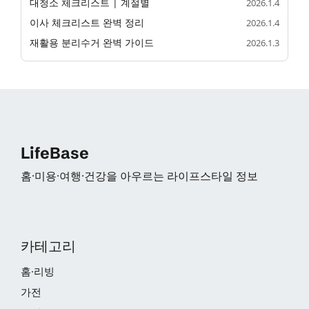
대청소 체크리스트 | 계절별
2026.1.4
이사 체크리스트 완벽 정리
2026.1.4
재활용 분리수거 완벽 가이드
2026.1.3
LifeBase
홈·미용·여행·건강을 아우르는 라이프스타일 정보
카테고리
홈·리빙
가전