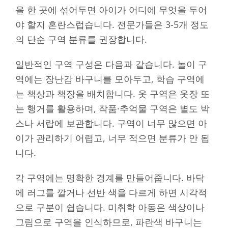
을 한 곳에 섞어두면 아이가 어디에 무엇을 두어
야 할지 혼란스럽습니다. 전문가들은 3-5개 정도
의 단순 구역 분류를 권장합니다.
일반적인 구역 구성은 다음과 같습니다. 놀이 구
역에는 장난감 바구니를 모아두고, 학습 구역에
는 책상과 책장을 배치합니다. 옷 구역은 옷장 또
는 행거를 활용하며, 작품·추억물 구역은 별도 박
스나 서랍에 보관합니다. 구역이 너무 많으면 아
이가 관리하기 어렵고, 너무 적으면 분류가 안 됩
니다.
각 구역에는 명확한 경계를 만들어줍니다. 바닥
에 러그를 깔거나 선반 색을 다르게 하면 시각적
으로 구분이 쉽습니다. 미취학 아동은 색상이나
그림으로 구역을 인식하므로, 파란색 바구니는