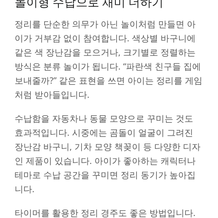
놀이형 수납으로 재미 더하기
정리를 단순한 의무가 아닌 놀이처럼 만들면 아
이가 거부감 없이 참여합니다. 색상별 바구니에
같은 색 장난감을 모으거나, 크기별로 정렬하는
방식은 분류 놀이가 됩니다. “파란색 친구들 집에
보내줄까?” 같은 표현을 쓰면 아이는 정리를 게임
처럼 받아들입니다.
수납함을 자동차나 동물 모양으로 꾸미는 것도
효과적입니다. 시중에는 곰돌이 얼굴이 그려진
장난감 바구니, 기차 모양 책꽂이 등 다양한 디자
인 제품이 있습니다. 아이가 좋아하는 캐릭터나
테마로 수납 공간을 꾸미면 정리 동기가 높아집
니다.
타이머를 활용한 정리 경주도 좋은 방법입니다.