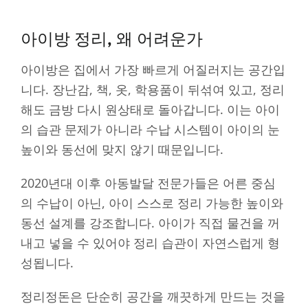
아이방 정리, 왜 어려운가
아이방은 집에서 가장 빠르게 어질러지는 공간입
니다. 장난감, 책, 옷, 학용품이 뒤섞여 있고, 정리
해도 금방 다시 원상태로 돌아갑니다. 이는 아이
의 습관 문제가 아니라 수납 시스템이 아이의 눈
높이와 동선에 맞지 않기 때문입니다.
2020년대 이후 아동발달 전문가들은 어른 중심
의 수납이 아닌, 아이 스스로 정리 가능한 높이와
동선 설계를 강조합니다. 아이가 직접 물건을 꺼
내고 넣을 수 있어야 정리 습관이 자연스럽게 형
성됩니다.
정리정돈은 단순히 공간을 깨끗하게 만드는 것을