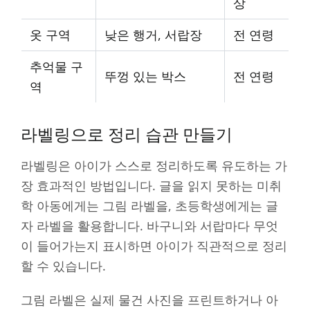
상
옷 구역
낮은 행거, 서랍장
전 연령
추억물 구
뚜껑 있는 박스
전 연령
역
라벨링으로 정리 습관 만들기
라벨링은 아이가 스스로 정리하도록 유도하는 가
장 효과적인 방법입니다. 글을 읽지 못하는 미취
학 아동에게는 그림 라벨을, 초등학생에게는 글
자 라벨을 활용합니다. 바구니와 서랍마다 무엇
이 들어가는지 표시하면 아이가 직관적으로 정리
할 수 있습니다.
그림 라벨은 실제 물건 사진을 프린트하거나 아