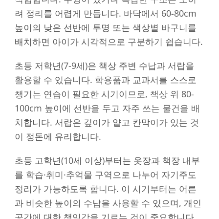
려 정리를 어렵게 만듭니다. 바닥에서 60-80cm
높이의 낮은 선반에 투명 또는 색상별 바구니를
배치하면 아이가 시각적으로 구분하기 쉽습니다.
초등 저학년(7-9세)은 책상 주변 수납과 서랍을
활용할 수 있습니다. 학용품과 교과서를 스스로
챙기는 연습이 필요한 시기이므로, 책상 위 80-
100cm 높이에 선반을 두고 자주 쓰는 물건을 배
치합니다. 서랍은 깊이가 얕고 칸막이가 있는 것
이 정돈에 유리합니다.
초등 고학년(10세 이상)부터는 옷장과 책장 내부
를 학습·취미·추억물 구역으로 나누어 자기주도
정리가 가능하도록 합니다. 이 시기부터는 어른
과 비슷한 높이의 수납을 사용할 수 있으며, 개인
공간에 대한 책임감을 기르는 것이 중요합니다.