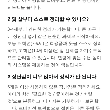
피드백을 줍니다.
❓ 몇 살부터 스스로 정리할 수 있나요?
3-4세부터 간단한 정리가 가능합니다. 큰 바구니
에 장난감 넣기 같은 단순한 과제로 시작하세요.
초등 저학년(7-9세)은 학용품과 옷을 스스로 정리
하고, 고학년(10세 이상)은 방 전체를 자기주도적
으로 관리할 수 있습니다. 연령에 맞는 수납 높이
와 시스템을 제공하는 것이 핵심입니다.
❓ 장난감이 너무 많아서 정리가 안 됩니다.
6개월 이상 사용하지 않은 장난감은 정리하세요.
아이와 함께 '필요한 것 / 좋아하는 것 / 버릴
것'으로 분류하고, 나머지는 기부하거나 보관합
니다. 로테이션 보관법으로 절반은 다른 곳에 두