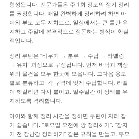
형성됩니다. 전문가들은 주 1회 정도의 정기 정리
를 권장합니다. 매일 완벽하게 정리하려 하면 아
이와 부모 모두 지치므로, 일상에서는 큰 틀만 유
지하고 주말에 본격적으로 정돈하는 방식이 현실
적입니다.
정리 루틴은 “비우기 → 분류 → 수납 → 라벨링
→ 유지” 과정으로 구성됩니다. 먼저 바닥과 책상
위의 물건을 모두 한곳에 모읍니다. 그다음 용도
별로 분류하고, 각 구역에 맞게 수납합니다. 라벨
이 헷갈리면 다시 붙이고, 일주일간 이 상태를 유
지하도록 격려합니다.
아이와 함께 정리 시간을 정하면 루틴이 자리 잡
기 쉽습니다. “토요일 오전에 방 정리하기”, “잠자
기 전 장난감 정리하기” 같은 규칙을 만들고, 부모