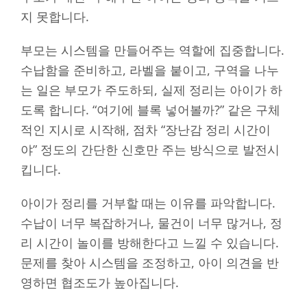
지 못합니다.
부모는 시스템을 만들어주는 역할에 집중합니다.
수납함을 준비하고, 라벨을 붙이고, 구역을 나누
는 일은 부모가 주도하되, 실제 정리는 아이가 하
도록 합니다. “여기에 블록 넣어볼까?” 같은 구체
적인 지시로 시작해, 점차 “장난감 정리 시간이
야” 정도의 간단한 신호만 주는 방식으로 발전시
킵니다.
아이가 정리를 거부할 때는 이유를 파악합니다.
수납이 너무 복잡하거나, 물건이 너무 많거나, 정
리 시간이 놀이를 방해한다고 느낄 수 있습니다.
문제를 찾아 시스템을 조정하고, 아이 의견을 반
영하면 협조도가 높아집니다.