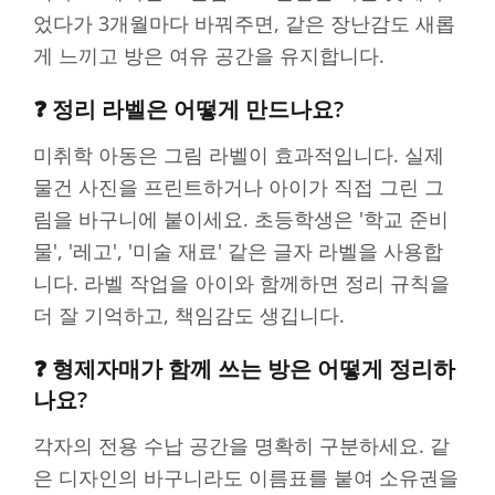
었다가 3개월마다 바꿔주면, 같은 장난감도 새롭
게 느끼고 방은 여유 공간을 유지합니다.
❓ 정리 라벨은 어떻게 만드나요?
미취학 아동은 그림 라벨이 효과적입니다. 실제
물건 사진을 프린트하거나 아이가 직접 그린 그
림을 바구니에 붙이세요. 초등학생은 '학교 준비
물', '레고', '미술 재료' 같은 글자 라벨을 사용합
니다. 라벨 작업을 아이와 함께하면 정리 규칙을
더 잘 기억하고, 책임감도 생깁니다.
❓ 형제자매가 함께 쓰는 방은 어떻게 정리하
나요?
각자의 전용 수납 공간을 명확히 구분하세요. 같
은 디자인의 바구니라도 이름표를 붙여 소유권을