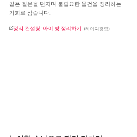
같은 질문을 던지며 불필요한 물건을 정리하는
기회로 삼습니다.
정리 컨설팅: 아이 방 정리하기
레이디경향