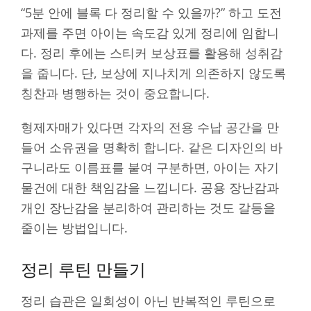
“5분 안에 블록 다 정리할 수 있을까?” 하고 도전
과제를 주면 아이는 속도감 있게 정리에 임합니
다. 정리 후에는 스티커 보상표를 활용해 성취감
을 줍니다. 단, 보상에 지나치게 의존하지 않도록
칭찬과 병행하는 것이 중요합니다.
형제자매가 있다면 각자의 전용 수납 공간을 만
들어 소유권을 명확히 합니다. 같은 디자인의 바
구니라도 이름표를 붙여 구분하면, 아이는 자기
물건에 대한 책임감을 느낍니다. 공용 장난감과
개인 장난감을 분리하여 관리하는 것도 갈등을
줄이는 방법입니다.
정리 루틴 만들기
정리 습관은 일회성이 아닌 반복적인 루틴으로