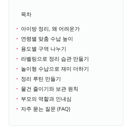
목차
아이방 정리, 왜 어려운가
연령별 맞춤 수납 높이
용도별 구역 나누기
라벨링으로 정리 습관 만들기
놀이형 수납으로 재미 더하기
정리 루틴 만들기
물건 줄이기와 보관 원칙
부모의 역할과 인내심
자주 묻는 질문 (FAQ)