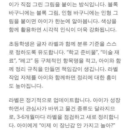
이가 직접 그린 그림을 붙이는 방식입니다. 블록
바구니에는 블록 그림, 인형 바구니에는 인형 그
림을 붙이면 아이가 한눈에 알아봅니다. 색상을
함께 활용하면 시각적 인식이 더욱 강화됩니다.
초등학생은 글자 라벨과 함께 분류 기준을 스스
로 정하도록 유도합니다. “학교 준비물”, “미술 재
료”, “레고” 등 구체적인 항목명을 적고, 아이와 함
께 정리 규칙을 만들면 책임감이 생깁니다. 라벨
작업 자체를 아이와 함께하면 정리에 대한 흥미
도 높아집니다.
라벨은 정기적으로 업데이트합니다. 아이가 성장
하면서 관심사가 바뀌고 물건 종류도 달라지므
로, 3-6개월마다 라벨을 점검하고 새로 정리합니
다. 아이에게 “이제 이 장난감 안 가지고 놀아?”