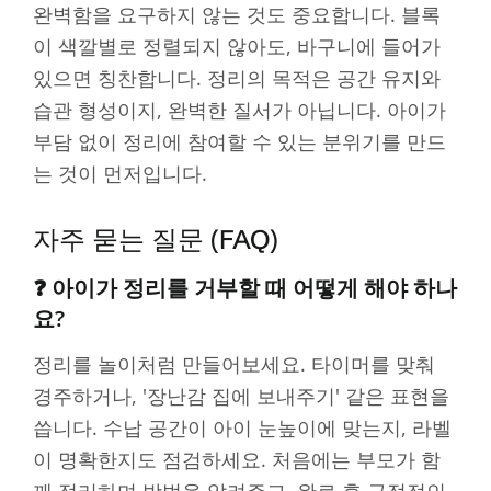
완벽함을 요구하지 않는 것도 중요합니다. 블록
이 색깔별로 정렬되지 않아도, 바구니에 들어가
있으면 칭찬합니다. 정리의 목적은 공간 유지와
습관 형성이지, 완벽한 질서가 아닙니다. 아이가
부담 없이 정리에 참여할 수 있는 분위기를 만드
는 것이 먼저입니다.
자주 묻는 질문 (FAQ)
❓ 아이가 정리를 거부할 때 어떻게 해야 하나
요?
정리를 놀이처럼 만들어보세요. 타이머를 맞춰
경주하거나, '장난감 집에 보내주기' 같은 표현을
씁니다. 수납 공간이 아이 눈높이에 맞는지, 라벨
이 명확한지도 점검하세요. 처음에는 부모가 함
께 정리하며 방법을 알려주고, 완료 후 긍정적인