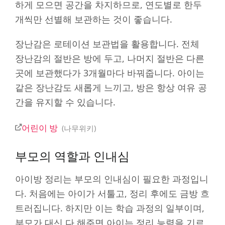
하게 모으면 공간을 차지하므로, 연도별로 한두
개씩만 선별해 보관하는 것이 좋습니다.
장난감은 로테이션 보관법을 활용합니다. 전체
장난감의 절반은 방에 두고, 나머지 절반은 다른
곳에 보관했다가 3개월마다 바꿔줍니다. 아이는
같은 장난감도 새롭게 느끼고, 방은 항상 여유 공
간을 유지할 수 있습니다.
어린이 방
나무위키
부모의 역할과 인내심
아이방 정리는 부모의 인내심이 필요한 과정입니
다. 처음에는 아이가 서툴고, 정리 후에도 금방 흐
트러집니다. 하지만 이는 학습 과정의 일부이며,
부모가 대신 다 해주면 아이는 정리 능력을 기르