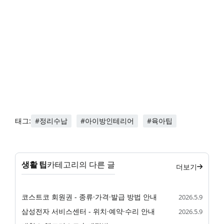
#정리수납
#아이방인테리어
#육아팁
태그:
생활 팁
카테고리의 다른 글
더보기
코스트코 회원권 - 종류·가격·발급 방법 안내
2026.5.9
삼성전자 서비스센터 - 위치·예약·수리 안내
2026.5.9