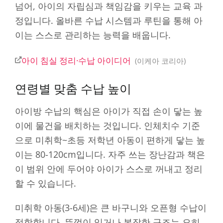
넘어, 아이의 자립심과 책임감을 키우는 교육 과
정입니다. 올바른 수납 시스템과 루틴을 통해 아
이는 스스로 관리하는 능력을 배웁니다.
아이 침실 정리·수납 아이디어
이케아 코리아
연령별 맞춤 수납 높이
아이방 수납의 핵심은 아이가 직접 손이 닿는 높
이에 물건을 배치하는 것입니다. 인체치수 기준
으로 미취학~초등 저학년 아동이 편하게 닿는 높
이는 80-120cm입니다. 자주 쓰는 장난감과 책은
이 범위 안에 두어야 아이가 스스로 꺼내고 정리
할 수 있습니다.
미취학 아동(3-6세)은 큰 바구니와 오픈형 수납이
적합합니다. 뚜껑이 있거나 복잡한 구조는 오히