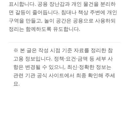
표시합니다. 공용 장난감과 개인 물건을 분리하
면 갈등이 줄어듭니다. 침대나 책상 주변에 개인
구역을 만들고, 놀이 공간은 공용으로 사용하되
정리는 함께하도록 유도합니다.
※ 본 글은 작성 시점 기준 자료를 정리한 참
고용 정보입니다. 정책·요건·금액 등 세부 사
항은 변경될 수 있으니, 최신·정확한 정보는
관련 기관 공식 사이트에서 최종 확인해 주세
요.