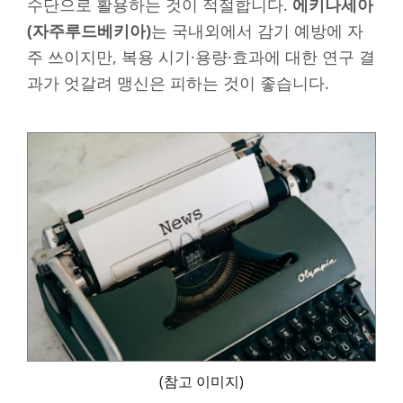
수단으로 활용하는 것이 적절합니다.
에키나세아
(자주루드베키아)
는 국내외에서 감기 예방에 자
주 쓰이지만, 복용 시기·용량·효과에 대한 연구 결
과가 엇갈려 맹신은 피하는 것이 좋습니다.
(참고 이미지)