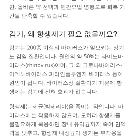
만, 올바른 약 선택과 민간요법 병행으로 회복 기
간을 단축할 수 있습니다.
감기, 왜 항생제가 필요 없을까요?
감기는 200종 이상의 바이러스가 일으키는 상기
도 감염 질환입니다. 원인의 약 50%는 라이노바
이러스(rhinovirus)이며, 그 외 코로나바이러스·
아데노바이러스·파라인플루엔자 바이러스 등이
원인이 됩니다. 바이러스성 질환이기 때문에 항
생제는 감기에 전혀 효과가 없습니다.
항생제는 세균(박테리아)을 죽이는 약입니다. 바
이러스에는 작용하지 않으며, 오히려 항생제를
불필요하게 복용하면 장내 유익균까지 죽여 면역
력을 낮추고, 항생제 내성균이 생기는 부작용을