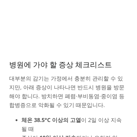
병원에 가야 할 증상 체크리스트
대부분의 감기는 가정에서 충분히 관리할 수 있
지만, 아래 증상이 나타나면 반드시 병원을 방문
해야 합니다. 방치하면 폐렴·부비동염·중이염 등
합병증으로 악화될 수 있기 때문입니다.
체온 38.5°C 이상의 고열
이 2일 이상 지속
될 때