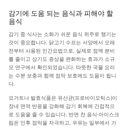
감기에 도움 되는 음식과 피해야 할
음식
감기 중 식사는 소화가 쉬운 음식 위주로 챙기는
것이 중요합니다. 닭고기 수프는 서양에서 오래
전부터 사용된 민간요법으로, 실제로 점액 분비
를 줄이고 상기도 증상을 완화하는 효과가 소규
모 연구에서 확인되었습니다. 따뜻한 국물 요리
는 수분 보충과 함께 점막 보호에도 도움이 됩니
다.
요거트나 발효식품은 유산균(프로바이오틱스)이
장내 면역 반응을 강화해 감기 회복에 간접적으
로 도움을 줄 수 있습니다. 반면 찬 음식·아이스크
림은 인후 점막을 자극하고, 우유는 일부에서 가