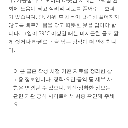
네, 가능합니다. 오히려 따뜻한 샤워는 코막힘 완
화에 도움이 되고 심리적 피로를 풀어주는 효과
가 있습니다. 단, 샤워 후 체온이 급격히 떨어지지
않도록 빠르게 몸을 닦고 따뜻한 옷을 입어야 합
니다. 고열이 39°C 이상일 때는 미지근한 물로 짧
게 씻거나 타월로 몸을 닦는 방식이 더 안전합니
다.
※ 본 글은 작성 시점 기준 자료를 정리한 참
고용 정보입니다. 정책·요건·금액 등 세부 사
항은 변경될 수 있으니, 최신·정확한 정보는
관련 기관 공식 사이트에서 최종 확인해 주세
요.