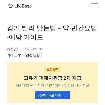
LifeBase
감기 빨리 낫는법 - 약·민간요법
·예방 가이드
작성일:
2026. 05. 08.
카테고리:
건강 일반
중요 공지
고유가 피해지원금 2차 지급
5월 18일 신청 시작 · 1인 10만 ~ 60만원 차등 지급
신청 바로가기 →