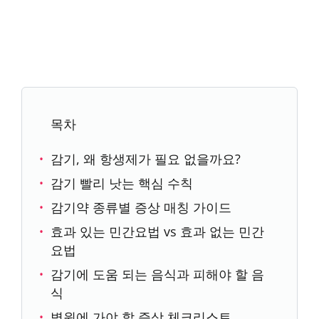
목차
감기, 왜 항생제가 필요 없을까요?
감기 빨리 낫는 핵심 수칙
감기약 종류별 증상 매칭 가이드
효과 있는 민간요법 vs 효과 없는 민간
요법
감기에 도움 되는 음식과 피해야 할 음
식
병원에 가야 할 증상 체크리스트