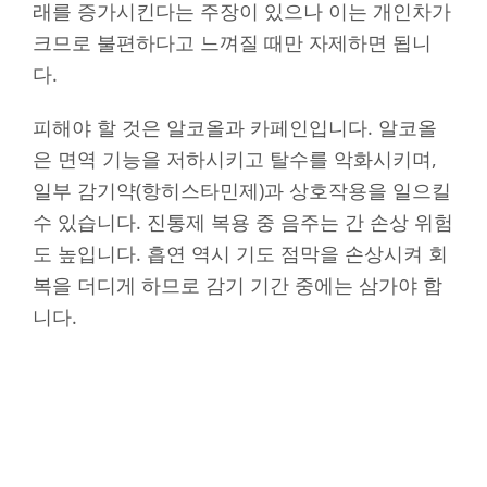
래를 증가시킨다는 주장이 있으나 이는 개인차가
크므로 불편하다고 느껴질 때만 자제하면 됩니
다.
피해야 할 것은 알코올과 카페인입니다. 알코올
은 면역 기능을 저하시키고 탈수를 악화시키며,
일부 감기약(항히스타민제)과 상호작용을 일으킬
수 있습니다. 진통제 복용 중 음주는 간 손상 위험
도 높입니다. 흡연 역시 기도 점막을 손상시켜 회
복을 더디게 하므로 감기 기간 중에는 삼가야 합
니다.