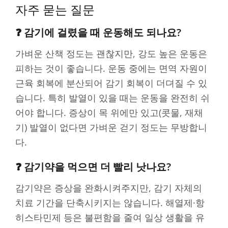
자주 묻는 질문
❓ 감기에 걸렸을 때 운동해도 되나요?
가벼운 산책 정도는 괜찮지만, 강도 높은 운동은
피하는 것이 좋습니다. 운동 중에는 면역 자원이
근육 회복에 분산되어 감기 회복이 더뎌질 수 있
습니다. 특히 발열이 있을 때는 운동을 완전히 쉬
어야 합니다. 증상이 목 위에만 있고(콧물, 재채
기) 발열이 없다면 가벼운 걷기 정도는 무방합니
다.
❓ 감기약을 먹으면 더 빨리 낫나요?
감기약은 증상을 완화시켜주지만, 감기 자체의
치료 기간을 단축시키지는 않습니다. 해열제·항
히스타민제 등은 불편함을 줄여 일상 생활을 유