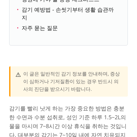
감기 예방법 - 손씻기부터 생활 습관까
지
자주 묻는 질문
⚠️
이 글은 일반적인 감기 정보를 안내하며, 증상
이 심하거나 기저질환이 있는 경우 반드시 의
사의 진단을 받으시기 바랍니다.
감기를 빨리 낫게 하는 가장 중요한 방법은 충분
한 수면과 수분 섭취로, 성인 기준 하루 1.5~2L의
물을 마시며 7~8시간 이상 휴식을 취하는 것입니
다. 대부분의 감기는 7~10일 내에 자연 치유되지