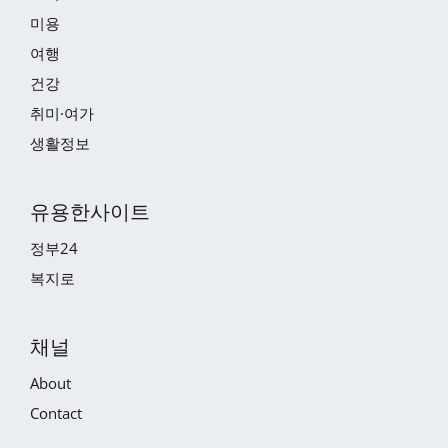
미용
여행
건강
취미·여가
생활정보
유용한사이트
정부24
복지로
채널
About
Contact