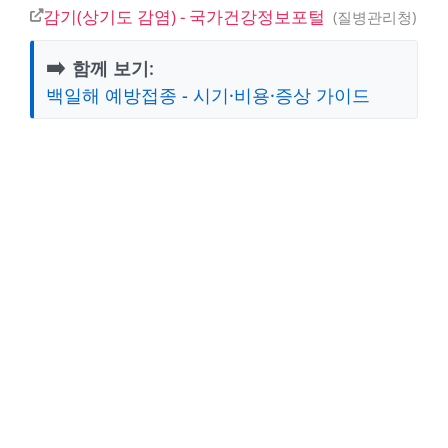
감기(상기도 감염) - 국가건강정보포털
질병관리청
➡️
함께 보기:
백일해 예방접종 - 시기·비용·증상 가이드