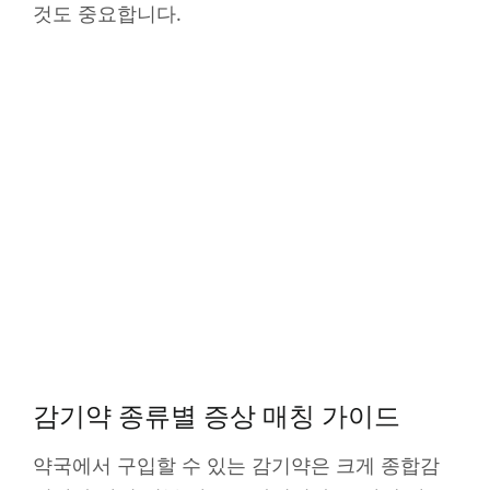
것도 중요합니다.
감기약 종류별 증상 매칭 가이드
약국에서 구입할 수 있는 감기약은 크게 종합감