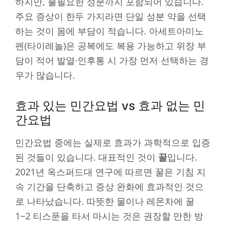
하지만, 불필요한 성분까지 포함되어 있습니다.
주요 증상이 한두 가지라면 단일 성분 약을 선택
하는 것이 몸에 부담이 적습니다. 아세트아미노
펜(타이레놀)은 공복에도 복용 가능하고 위장 부
담이 적어 발열·인후통 시 가장 먼저 선택하는 경
우가 많습니다.
효과 있는 민간요법 vs 효과 없는 민
간요법
민간요법 중에는 실제로 효과가 과학적으로 입증
된 것들이 있습니다. 대표적인 것이
꿀
입니다.
2021년 옥스퍼드대 연구에 따르면 꿀은 기침 지
속 기간을 단축하고 증상 완화에 효과적인 것으
로 나타났습니다. 따뜻한 물이나 레몬차에 꿀
1~2 티스푼을 타서 마시는 것은 권장할 만한 방