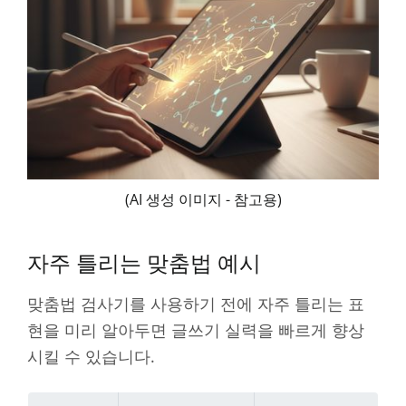
(AI 생성 이미지 - 참고용)
자주 틀리는 맞춤법 예시
맞춤법 검사기를 사용하기 전에 자주 틀리는 표
현을 미리 알아두면 글쓰기 실력을 빠르게 향상
시킬 수 있습니다.