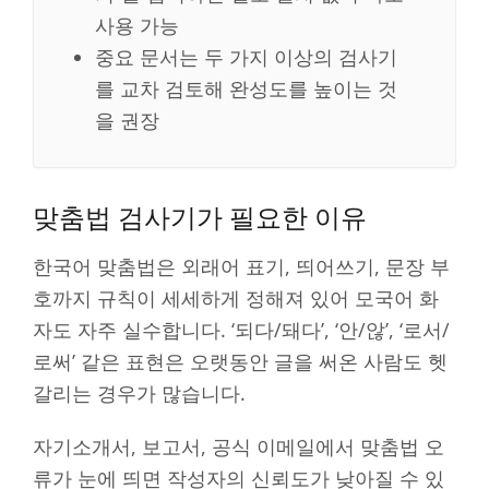
사용 가능
중요 문서는 두 가지 이상의 검사기
를 교차 검토해 완성도를 높이는 것
을 권장
맞춤법 검사기가 필요한 이유
한국어 맞춤법은 외래어 표기, 띄어쓰기, 문장 부
호까지 규칙이 세세하게 정해져 있어 모국어 화
자도 자주 실수합니다. ‘되다/돼다’, ‘안/않’, ‘로서/
로써’ 같은 표현은 오랫동안 글을 써온 사람도 헷
갈리는 경우가 많습니다.
자기소개서, 보고서, 공식 이메일에서 맞춤법 오
류가 눈에 띄면 작성자의 신뢰도가 낮아질 수 있