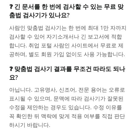
❓ 긴 문서를 한 번에 검사할 수 있는 무료 맞
춤법 검사기가 있나요?
사람인 맞춤법 검사기는 한 번에 최대 1만 자까지
검사할 수 있어 자기소개서나 긴 보고서에 적합
합니다. 취업 포털 사람인 사이트에서 무료로 제
공하며, 별도 회원 가입 없이도 사용 가능합니다.
❓ 맞춤법 검사기 결과를 무조건 따라도 되나
요?
아닙니다. 고유명사, 신조어, 전문 용어는 오류로
표시될 수 있으며, 문맥에 따라 검사기가 잘못된
수정을 제안하는 경우도 있습니다. 수정 이유를
꼭 확인한 뒤 맥락에 맞게 적용 여부를 직접 판단
하시기 바랍니다.