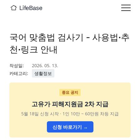
LifeBase
국어 맞춤법 검사기 - 사용법·추
천·링크 안내
작성일:
2026. 05. 13.
카테고리:
생활정보
중요 공지
고유가 피해지원금 2차 지급
5월 18일 신청 시작 · 1인 10만 ~ 60만원 차등 지급
신청 바로가기 →