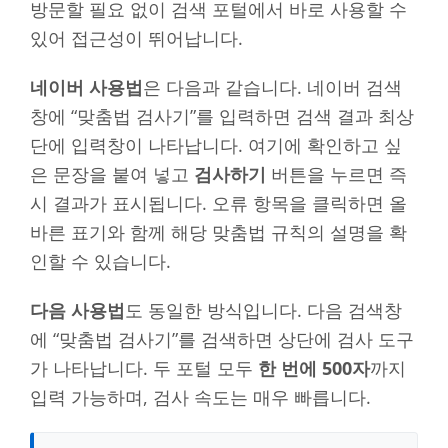
방문할 필요 없이 검색 포털에서 바로 사용할 수
있어 접근성이 뛰어납니다.
네이버 사용법
은 다음과 같습니다. 네이버 검색
창에 “맞춤법 검사기”를 입력하면 검색 결과 최상
단에 입력창이 나타납니다. 여기에 확인하고 싶
은 문장을 붙여 넣고
검사하기
버튼을 누르면 즉
시 결과가 표시됩니다. 오류 항목을 클릭하면 올
바른 표기와 함께 해당 맞춤법 규칙의 설명을 확
인할 수 있습니다.
다음 사용법
도 동일한 방식입니다. 다음 검색창
에 “맞춤법 검사기”를 검색하면 상단에 검사 도구
가 나타납니다. 두 포털 모두
한 번에 500자
까지
입력 가능하며, 검사 속도는 매우 빠릅니다.