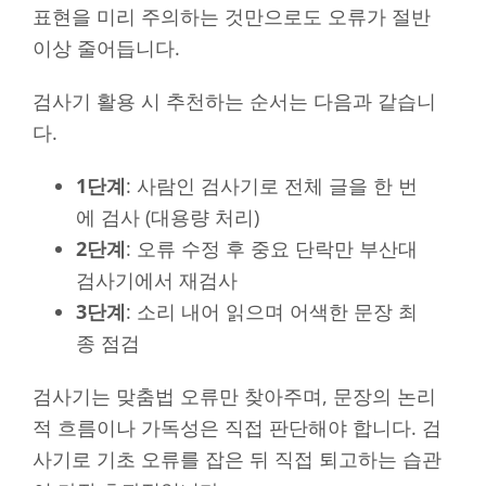
표현을 미리 주의하는 것만으로도 오류가 절반
이상 줄어듭니다.
검사기 활용 시 추천하는 순서는 다음과 같습니
다.
1단계
: 사람인 검사기로 전체 글을 한 번
에 검사 (대용량 처리)
2단계
: 오류 수정 후 중요 단락만 부산대
검사기에서 재검사
3단계
: 소리 내어 읽으며 어색한 문장 최
종 점검
검사기는 맞춤법 오류만 찾아주며, 문장의 논리
적 흐름이나 가독성은 직접 판단해야 합니다. 검
사기로 기초 오류를 잡은 뒤 직접 퇴고하는 습관