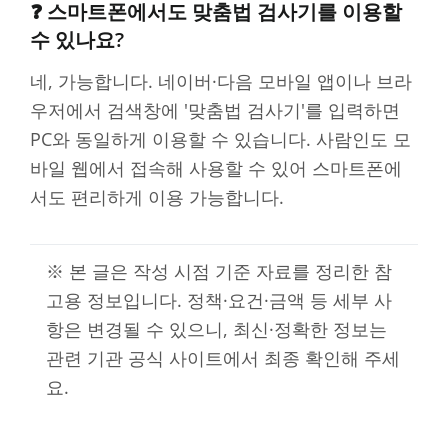
❓ 스마트폰에서도 맞춤법 검사기를 이용할
수 있나요?
네, 가능합니다. 네이버·다음 모바일 앱이나 브라
우저에서 검색창에 '맞춤법 검사기'를 입력하면
PC와 동일하게 이용할 수 있습니다. 사람인도 모
바일 웹에서 접속해 사용할 수 있어 스마트폰에
서도 편리하게 이용 가능합니다.
※ 본 글은 작성 시점 기준 자료를 정리한 참
고용 정보입니다. 정책·요건·금액 등 세부 사
항은 변경될 수 있으니, 최신·정확한 정보는
관련 기관 공식 사이트에서 최종 확인해 주세
요.