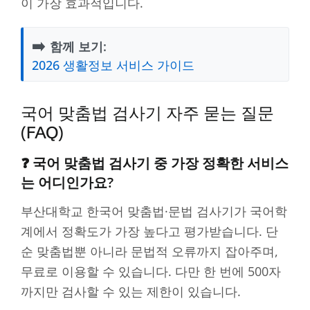
이 가장 효과적입니다.
➡️
함께 보기:
2026 생활정보 서비스 가이드
국어 맞춤법 검사기 자주 묻는 질문
(FAQ)
❓ 국어 맞춤법 검사기 중 가장 정확한 서비스
는 어디인가요?
부산대학교 한국어 맞춤법·문법 검사기가 국어학
계에서 정확도가 가장 높다고 평가받습니다. 단
순 맞춤법뿐 아니라 문법적 오류까지 잡아주며,
무료로 이용할 수 있습니다. 다만 한 번에 500자
까지만 검사할 수 있는 제한이 있습니다.