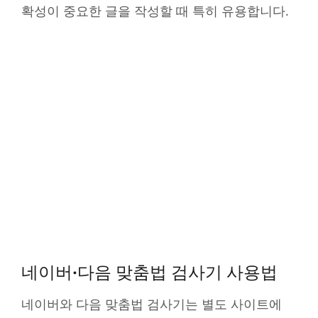
확성이 중요한 글을 작성할 때 특히 유용합니다.
네이버·다음 맞춤법 검사기 사용법
네이버와 다음 맞춤법 검사기는 별도 사이트에