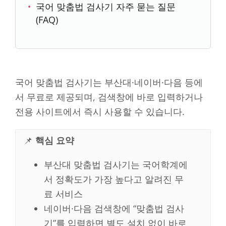
국어 맞춤법 검사기 자주 묻는 질문
(FAQ)
국어 맞춤법 검사기는 부산대·네이버·다음 등에
서 무료로 제공되며, 검색창에 바로 입력하거나
전용 사이트에서 즉시 사용할 수 있습니다.
📌
핵심 요약
부산대 맞춤법 검사기는 국어학계에
서 정확도가 가장 높다고 알려진 무
료 서비스
네이버·다음 검색창에 “맞춤법 검사
기”를 입력하면 별도 설치 없이 바로