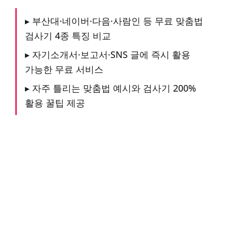
▸ 부산대·네이버·다음·사람인 등 무료 맞춤법
검사기 4종 특징 비교
▸ 자기소개서·보고서·SNS 글에 즉시 활용
가능한 무료 서비스
▸ 자주 틀리는 맞춤법 예시와 검사기 200%
활용 꿀팁 제공