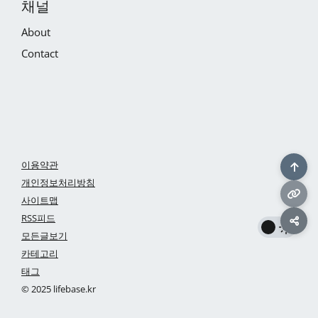
채널
About
Contact
이용약관
개인정보처리방침
사이트맵
RSS피드
모든글보기
카테고리
태그
© 2025 lifebase.kr