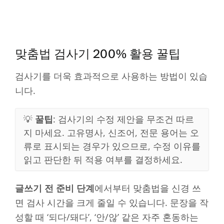
맞춤법 검사기 200% 활용 꿀팁
검사기를 더욱 효과적으로 사용하는 방법이 있습
니다.
💡
꿀팁
: 검사기의 수정 제안을 무조건 따르
지 마세요. 고유명사, 신조어, 전문 용어는 오
류로 표시되는 경우가 있으므로, 수정 이유를
읽고 판단한 뒤 적용 여부를 결정하세요.
글쓰기 전 준비 단계
에서부터 맞춤법을 신경 쓰
면 검사 시간을 크게 줄일 수 있습니다. 문장을 작
성할 때 ‘되다/돼다’, ‘안/않’ 같은 자주 혼동하는