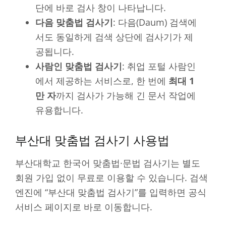
단에 바로 검사 창이 나타납니다.
다음 맞춤법 검사기
: 다음(Daum) 검색에
서도 동일하게 검색 상단에 검사기가 제
공됩니다.
사람인 맞춤법 검사기
: 취업 포털 사람인
에서 제공하는 서비스로, 한 번에
최대 1
만 자
까지 검사가 가능해 긴 문서 작업에
유용합니다.
부산대 맞춤법 검사기 사용법
부산대학교 한국어 맞춤법·문법 검사기는 별도
회원 가입 없이 무료로 이용할 수 있습니다. 검색
엔진에 “부산대 맞춤법 검사기”를 입력하면 공식
서비스 페이지로 바로 이동합니다.