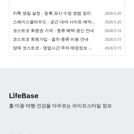
카톡 생일 설정 - 등록·표시·수정 방법 정리
2026.5.20
스페이스클라우드 - 공간 대여 사이트·예약·이용 안내
2026.5.20
코스트코 회원권 가격 - 종류·혜택·갱신 안내
2026.5.19
코스트코 회원가입 - 절차·종류·비용 안내
2026.5.15
양재 코스트코 - 영업시간·주차·매장정보 정리
2026.5.15
LifeBase
홈·미용·여행·건강을 아우르는 라이프스타일 정보