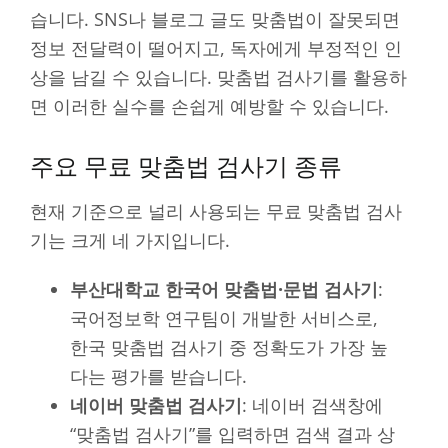
습니다. SNS나 블로그 글도 맞춤법이 잘못되면
정보 전달력이 떨어지고, 독자에게 부정적인 인
상을 남길 수 있습니다. 맞춤법 검사기를 활용하
면 이러한 실수를 손쉽게 예방할 수 있습니다.
주요 무료 맞춤법 검사기 종류
현재 기준으로 널리 사용되는 무료 맞춤법 검사
기는 크게 네 가지입니다.
부산대학교 한국어 맞춤법·문법 검사기
:
국어정보학 연구팀이 개발한 서비스로,
한국 맞춤법 검사기 중 정확도가 가장 높
다는 평가를 받습니다.
네이버 맞춤법 검사기
: 네이버 검색창에
“맞춤법 검사기”를 입력하면 검색 결과 상