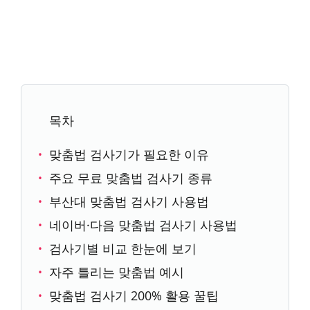
목차
맞춤법 검사기가 필요한 이유
주요 무료 맞춤법 검사기 종류
부산대 맞춤법 검사기 사용법
네이버·다음 맞춤법 검사기 사용법
검사기별 비교 한눈에 보기
자주 틀리는 맞춤법 예시
맞춤법 검사기 200% 활용 꿀팁