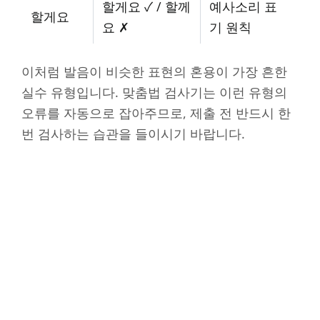
할게요 ✓ / 할께
예사소리 표
할게요
요 ✗
기 원칙
이처럼 발음이 비슷한 표현의 혼용이 가장 흔한
실수 유형입니다. 맞춤법 검사기는 이런 유형의
오류를 자동으로 잡아주므로, 제출 전 반드시 한
번 검사하는 습관을 들이시기 바랍니다.